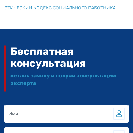
ЭТИЧЕСКИЙ КОДЕКС СОЦИАЛЬНОГО РАБОТНИКА
Бесплатная
консультация
оставь заявку и получи консультацию
эксперта