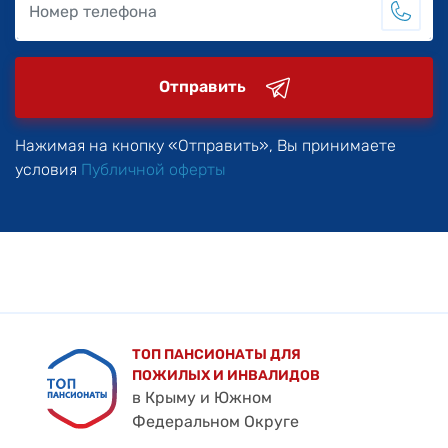
Отправить
Нажимая на кнопку «Отправить», Вы принимаете
условия
Публичной оферты
ТОП ПАНСИОНАТЫ ДЛЯ
ПОЖИЛЫХ И ИНВАЛИДОВ
в Крыму и Южном
Федеральном Округе