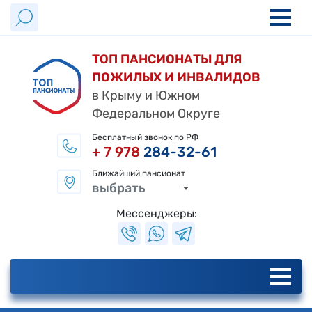
ТОП ПАНСИОНАТЫ ДЛЯ
ПОЖИЛЫХ И ИНВАЛИДОВ
в Крыму и Южном
Федеральном Округе
Бесплатный звонок по РФ
+ 7 978
284-32-61
Ближайший пансионат
выбрать
Мессенджеры: