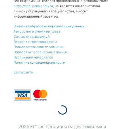
Вся информация, которая представлена в разделах сайта
https://top-pansionaty.ru
, не является альтернативой
личному обращению к специалистам, а носит
информационный характер.
Политика обработки персональных данных
Авторские и смежные права
Согласие с рассылкой
Отказ от ответственности
Пользовательское соглашение
Обработка персональных данных
Публикация материалов
Политика конфиденциальности
Карта сайта
2026 © “Топ пансионаты для пожилых и