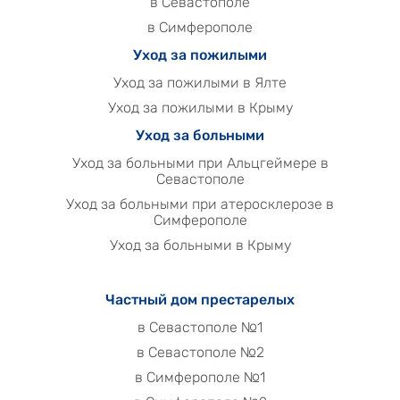
в Севастополе
в Симферополе
Уход за пожилыми
Уход за пожилыми в Ялте
Уход за пожилыми в Крыму
Уход за больными
Уход за больными при Альцгеймере в
Севастополе
Уход за больными при атеросклерозе в
Симферополе
Уход за больными в Крыму
Частный дом престарелых
в Севастополе №1
в Севастополе №2
в Симферополе №1