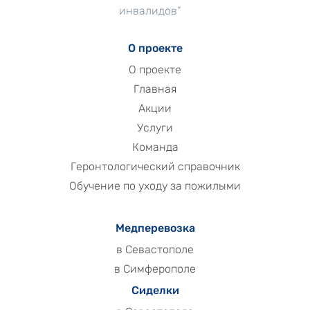
инвалидов”
О проекте
О проекте
Главная
Акции
Услуги
Команда
Геронтологический справочник
Обучение по уходу за пожилыми
Медперевозка
в Севастополе
в Симферополе
Сиделки