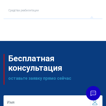
Средства реабилитации
Бесплатная
консультация
оставьте заявку прямо сейчас