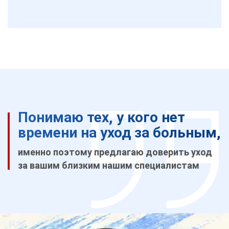
Понимаю тех, у кого нет
времени на уход за больным,
именно поэтому предлагаю доверить уход
за вашим близким нашим специалистам