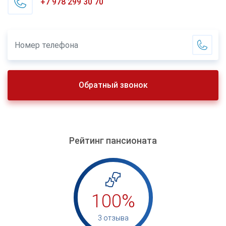
+7 978 299 30 70
Обратный звонок
Рейтинг пансионата
100%
3 отзыва