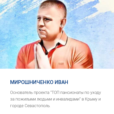
МИРОШНИЧЕНКО ИВАН
Основатель проекта "ТОП пансионаты по уходу
за пожилыми людьми и инвалидами" в Крыму и
городе Севастополь.