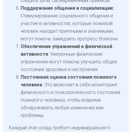
следить за их своевременным приемом.
Поддержание общения и социализации:
Стимулирование социального общения и
участие в активностях, которые пожилой
человек находит приятными и значимыми,
могут помочь замедлить прогресс болезни.
Обеспечение упражнений и физической
активности
: Умеренные физические
упражнения могут помочь улучшить общее
состояние здоровья и настроения.
Постоянная оценка состояния пожилого
человека
: Это включает в себя мониторинг
физического и психологического состояния
пожилого человека, чтобы вовремя
обнаруживать любые изменения или
проблемы.
Каждый этап ухода требует индивидуального