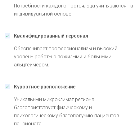
Потребности каждого постояльца учитываются на
индивидуальной основе.
Квалифицированный персонал
Обеспечивает профессионализм и высокий
уровень работы с пожилыми и больными
альцгеймером.
Курортное расположение
Уникальный микроклимат региона
благоприятствует физическому и
психологическому благополучию пациентов
пансионата.