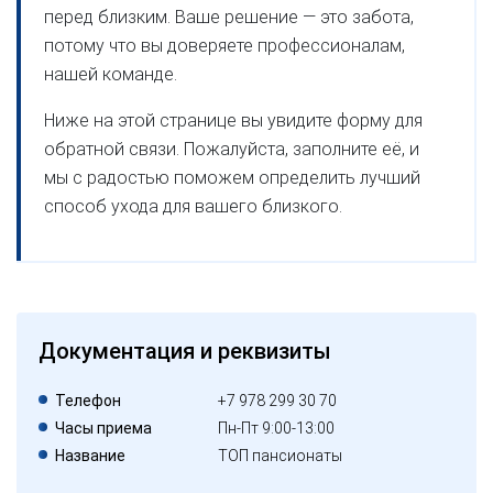
перед близким. Ваше решение — это забота,
потому что вы доверяете профессионалам,
нашей команде.
Ниже на этой странице вы увидите форму для
обратной связи. Пожалуйста, заполните её, и
мы с радостью поможем определить лучший
способ ухода для вашего близкого.
Документация и реквизиты
Телефон
+7 978 299 30 70
Часы приема
Пн-Пт 9:00-13:00
Название
ТОП пансионаты