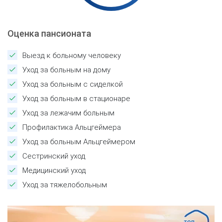
Оценка пансионата
Выезд к больному человеку
Уход за больным на дому
Уход за больным с сиделкой
Уход за больным в стационаре
Уход за лежачим больным
Профилактика Альцгеймера
Уход за больным Альцгеймером
Сестринский уход
Медицинский уход
Уход за тяжелобольным