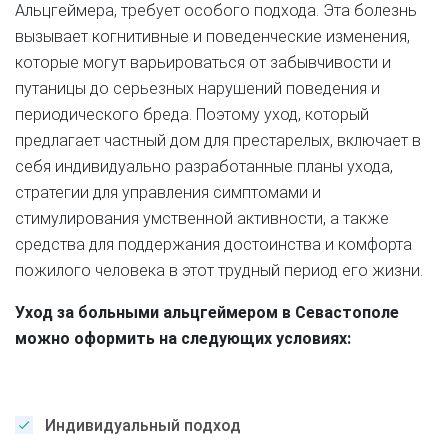
Альцгеймера, требует особого подхода. Эта болезнь
вызывает когнитивные и поведенческие изменения,
которые могут варьироваться от забывчивости и
путаницы до серьезных нарушений поведения и
периодического бреда. Поэтому уход, который
предлагает частный дом для престарелых, включает в
себя индивидуально разработанные планы ухода,
стратегии для управления симптомами и
стимулирования умственной активности, а также
средства для поддержания достоинства и комфорта
пожилого человека в этот трудный период его жизни.
Уход за больными альцгеймером в Севастополе
можно оформить на следующих условиях:
Индивидуальный подход