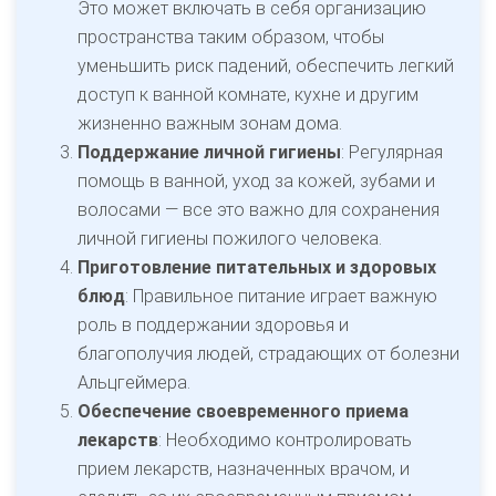
Это может включать в себя организацию
пространства таким образом, чтобы
уменьшить риск падений, обеспечить легкий
доступ к ванной комнате, кухне и другим
жизненно важным зонам дома.
Поддержание личной гигиены
: Регулярная
помощь в ванной, уход за кожей, зубами и
волосами — все это важно для сохранения
личной гигиены пожилого человека.
Приготовление питательных и здоровых
блюд
: Правильное питание играет важную
роль в поддержании здоровья и
благополучия людей, страдающих от болезни
Альцгеймера.
Обеспечение своевременного приема
лекарств
: Необходимо контролировать
прием лекарств, назначенных врачом, и