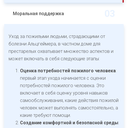
Моральная поддержка
Уход за пожилыми людьми, страдающими от
болезни Альцгеймера, в частном доме для
престарелых охватывает множество аспектов и
может включать в себя следующие этапы:
Оценка потребностей пожилого человека
:
первый этап ухода начинается с оценки
потребностей пожилого человека. Это
включает в себя оценку уровня навыков
самообслуживания, какие действия пожилой
человек может выполнять самостоятельно, а
какие требуют помощи.
Создание комфортной и безопасной среды
: