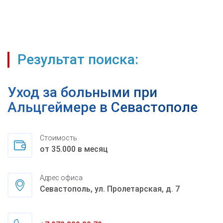
Результат поиска:
Уход за больными при
Альцгеймере в Севастополе
Стоимость
от 35.000 в месяц
Адрес офиса
Севастополь, ул. Пролетарская, д. 7