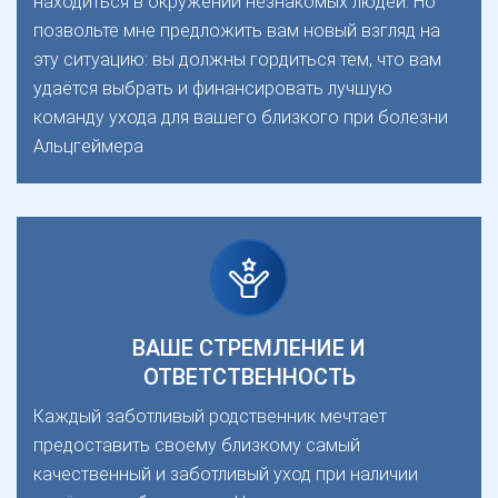
находиться в окружении незнакомых людей. Но
позвольте мне предложить вам новый взгляд на
эту ситуацию: вы должны гордиться тем, что вам
удаётся выбрать и финансировать лучшую
команду ухода для вашего близкого при болезни
Альцгеймера
ВАШЕ СТРЕМЛЕНИЕ И
ОТВЕТСТВЕННОСТЬ
Каждый заботливый родственник мечтает
предоставить своему близкому самый
качественный и заботливый уход при наличии