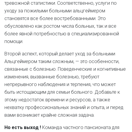
тревожной статистики. Соответственно, услуги по
уходу за пожилыми больными альцгеймером
становятся все более востребованными. Это
обусловлено как ростом числа больных, так и все
более явной потребностью в специализированной
помощи.
Второй аспект, который делает уход за больными
Альцгеймером таким сложным, — это особенности,
связанные с болезнью. Поведенческие и когнитивные
изменения, вызванные болезнью, требуют
непрерывного наблюдения и терпения, что может
быть истощающим для семьи больного. Добавьте к
этому недостаток времени и ресурсов, а также
нехватку профессиональных знаний и опыта, и перед
вами возникает крайне сложная задача.
Но есть выход !
Команда частного пансионата для