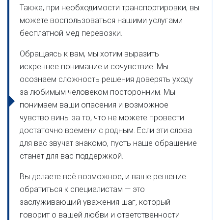
Также, при необходимости транспортировки, вы
можете воспользоваться нашими услугами
бесплатной мед перевозки.
Обращаясь к вам, мы хотим выразить
искреннее понимание и сочувствие. Мы
осознаем сложность решения доверять уходу
за любимым человеком посторонним. Мы
понимаем ваши опасения и возможное
чувство вины за то, что не можете провести
достаточно времени с родным. Если эти слова
для вас звучат знакомо, пусть наше обращение
станет для вас поддержкой.
Вы делаете всё возможное, и ваше решение
обратиться к специалистам — это
заслуживающий уважения шаг, который
говорит о вашей любви и ответственности