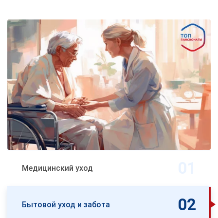
Медицинский уход
Бытовой уход и забота