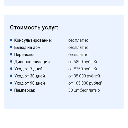
Стоимость услуг:
Консультирование:
бесплатно
Выезд на дом:
бесплатно
Перевозка:
бесплатно
Диспансеризация:
от 5800 рублей
Уход от 7 дней
от 8750 рублей
Уход от 30 дней
от 35 000 рублей
Уход от 90 дней
от 105 000 рублей
Памперсы:
30 шт бесплатно