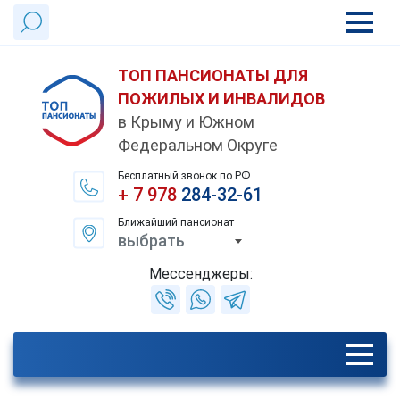
ТОП ПАНСИОНАТЫ ДЛЯ
ПОЖИЛЫХ И ИНВАЛИДОВ
в Крыму и Южном
Федеральном Округе
Бесплатный звонок по РФ
+ 7 978
284-32-61
Ближайший пансионат
выбрать
Мессенджеры: