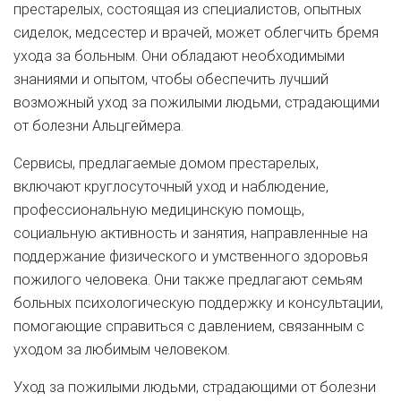
престарелых, состоящая из специалистов, опытных
сиделок, медсестер и врачей, может облегчить бремя
ухода за больным. Они обладают необходимыми
знаниями и опытом, чтобы обеспечить лучший
возможный уход за пожилыми людьми, страдающими
от болезни Альцгеймера.
Сервисы, предлагаемые домом престарелых,
включают круглосуточный уход и наблюдение,
профессиональную медицинскую помощь,
социальную активность и занятия, направленные на
поддержание физического и умственного здоровья
пожилого человека. Они также предлагают семьям
больных психологическую поддержку и консультации,
помогающие справиться с давлением, связанным с
уходом за любимым человеком.
Уход за пожилыми людьми, страдающими от болезни