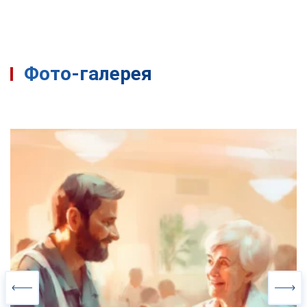
Фото-галерея