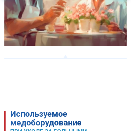
Используемое
медоборудование