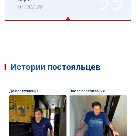
07.08.2023
Истории постояльцев
До поступления:
После поступления: