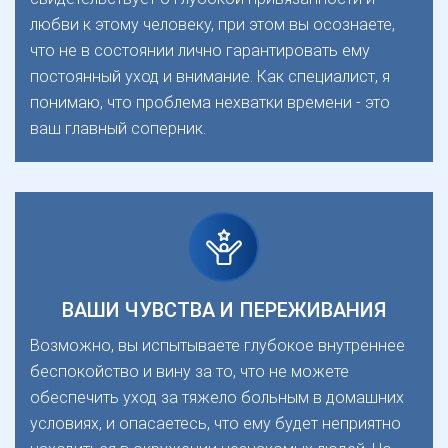
любви к этому человеку, при этом вы осознаете,
что не в состоянии лично гарантировать ему
постоянный уход и внимание. Как специалист, я
понимаю, что проблема нехватки времени - это
ваш главный соперник.
ВАШИ ЧУВСТВА И ПЕРЕЖИВАНИЯ
Возможно, вы испытываете глубокое внутреннее
беспокойство и вину за то, что не можете
обеспечить уход за тяжело больным в домашних
условиях, и опасаетесь, что ему будет неприятно