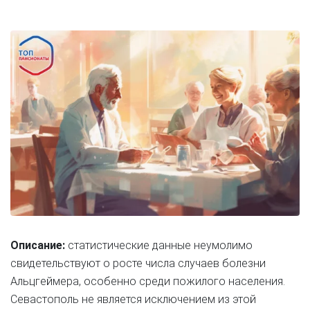
Описание:
статистические данные неумолимо
свидетельствуют о росте числа случаев болезни
Альцгеймера, особенно среди пожилого населения.
Севастополь не является исключением из этой