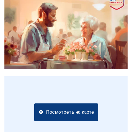
Посмотреть на карте