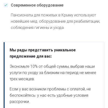
Современное оборудование
Пансионаты для пожилых в Крыму используют
новейшее мед. оборудование для реабилитации,
соблюдения гигиены и ухода.
Мы рады представить уникальное
предложение для вас:
Экономьте 10% от общей суммы, выбрав наши
услуги по уходу за близким на период не менее
трех месяцев.
Если у вас возникли проблемы с оплатой, не
беспокойтесь: у нас есть удобные условия
рассрочки.