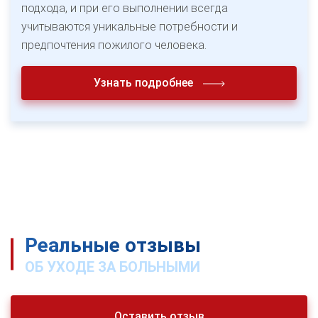
подхода, и при его выполнении всегда
учитываются уникальные потребности и
предпочтения пожилого человека.
Узнать подробнее
Реальные отзывы
ОБ УХОДЕ ЗА БОЛЬНЫМИ
Оставить отзыв