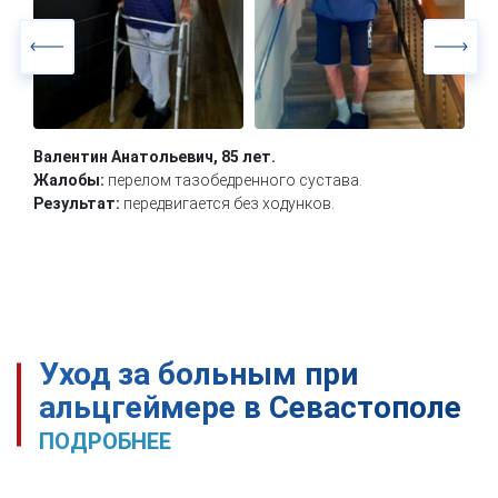
Валентин Анатольевич, 85 лет.
Жалобы:
перелом тазобедренного сустава.
Результат:
передвигается без ходунков.
Уход за больным при
альцгеймере в Севастополе
ПОДРОБНЕЕ