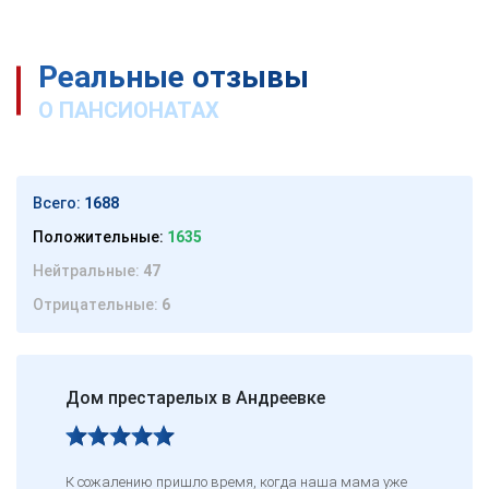
Реальные отзывы
О ПАНСИОНАТАХ
Всего:
1688
Положительные:
1635
Нейтральные:
47
Отрицательные:
6
Дом престарелых в Андреевке
К сожалению пришло время, когда наша мама уже