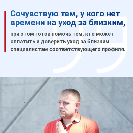
Сочувствую тем, у кого нет
времени на уход за близким,
при этом готов помочь тем, кто может
оплатить и доверить уход за близким
специалистам соответствующего профиля.