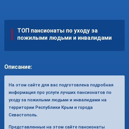
ТОП пансионаты по уходу за
пожилыми людьми и инвалидами
Описание:
На этом сайте для вас подготовлена подробная
информация про услуги лучших пансионатов по
уходу за пожилыми людьми и инвалидами на
территории Республики Крым и города
Севастополь.
Представленные на этом сайте пансионаты