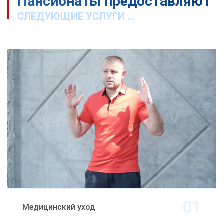
Пансионаты предоставляют
СЛЕДУЮЩИЕ УСЛУГИ ...
Медицинский уход