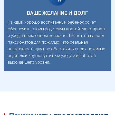
ВАШЕ ЖЕЛАНИЕ И ДОЛГ
Каждый хорошо воспитанный ребенок хочет
обеспечить своим родителям достойную старость
и уход в преклонном возрасте. Так вот, наша сеть
пансионатов для пожилых - это реальная
возможность для вас обеспечить своих пожилых
родителей круглосуточным уходом и заботой
высочайшего уровня.