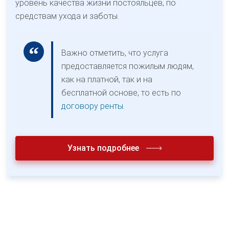
уровень качества жизни постояльцев, по
средствам ухода и заботы.
Важно отметить, что услуга
предоставляется пожилым людям,
как на платной, так и на
бесплатной основе, то есть по
договору ренты.
Узнать подробнее