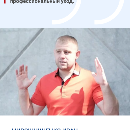
профессиональный уход.