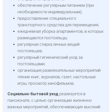
обеспечение регулярным питанием (при
необходимости индивидуальным);
предоставление специального
транспортного средства для перемещения;
ежедневная уборка апартаментов, в которых
размещаются постояльцы;
регулярная стирка личных вещей
постояльцев;
регулярный гигиенический уход за
постояльцами;
организация развлекательных мероприятий:
чтение книг, журналов, газет, настольные
игры, просмотр кинофильмов;
Социально-бытовой уход
реализуется в
пансионате, с целью организации жизненно
важных мероприятий, обеспечивающих высокий