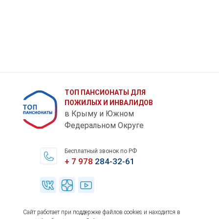
ТОП ПАНСИОНАТЫ ДЛЯ
ПОЖИЛЫХ И ИНВАЛИДОВ
в Крыму и Южном
Федеральном Округе
Бесплатный звонок по РФ
+ 7 978
284-32-61
Сайт работает при поддержке файлов cookies и находится в