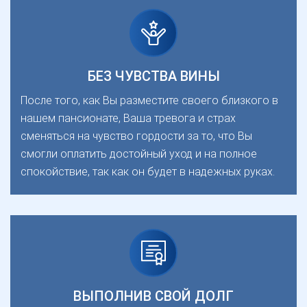
БЕЗ ЧУВСТВА ВИНЫ
После того, как Вы разместите своего близкого в
нашем пансионате, Ваша тревога и страх
сменяться на чувство гордости за то, что Вы
смогли оплатить достойный уход и на полное
спокойствие, так как он будет в надежных руках.
ВЫПОЛНИВ СВОЙ ДОЛГ