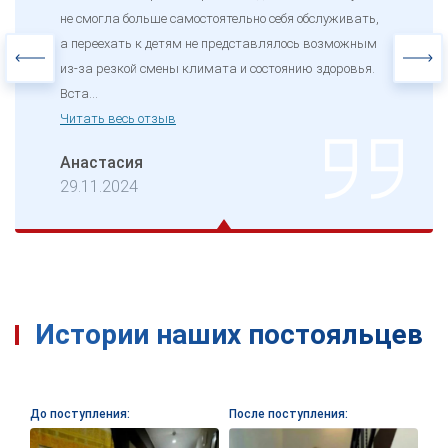
не смогла больше самостоятельно себя обслуживать,
а переехать к детям не представлялось возможным
из-за резкой смены климата и состоянию здоровья.
Вста...
Читать весь отзыв
Анастасия
29.11.2024
Истории наших постояльцев
До поступления:
После поступления: