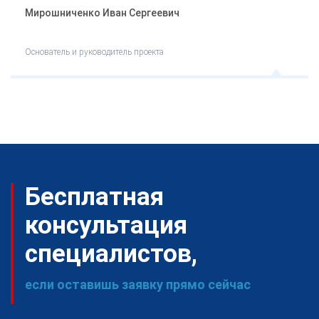
Мирошниченко Иван Сергеевич
Основатель и руководитель проекта
Бесплатная
консультация
специалистов,
если оставишь заявку прямо сейчас