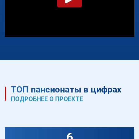
ТОП пансионаты в цифрах
ПОДРОБНЕЕ О ПРОЕКТЕ
6