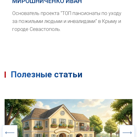
МИРОШНИЧЕНКО ИВАН
Основатель проекта "ТОП пансионаты по уходу
за пожилыми людьми и инвалидами" в Крыму и
городе Севастополь.
Полезные статьи