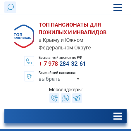
ТОП ПАНСИОНАТЫ ДЛЯ
ПОЖИЛЫХ И ИНВАЛИДОВ
в Крыму и Южном
Федеральном Округе
Бесплатный звонок по РФ
+ 7 978
284-32-61
Ближайший пансионат
выбрать
Мессенджеры: