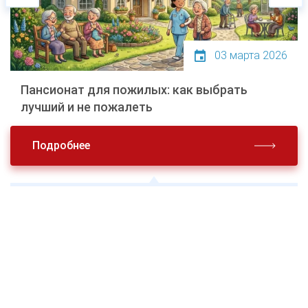
03 марта 2026
Пансионат для пожилых: как выбрать
лучший и не пожалеть
Подробнее