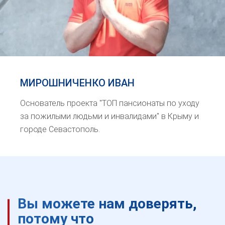
МИРОШНИЧЕНКО ИВАН
Основатель проекта "ТОП пансионаты по уходу
за пожилыми людьми и инвалидами" в Крыму и
городе Севастополь.
Вы можете нам доверять,
потому что