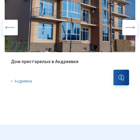
Дом престарелых в Андреевке
г. Андреевка