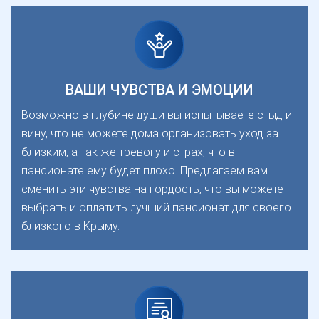
ВАШИ ЧУВСТВА И ЭМОЦИИ
Возможно в глубине души вы испытываете стыд и
вину, что не можете дома организовать уход за
близким, а так же тревогу и страх, что в
пансионате ему будет плохо. Предлагаем вам
сменить эти чувства на гордость, что вы можете
выбрать и оплатить лучший пансионат для своего
близкого в Крыму.