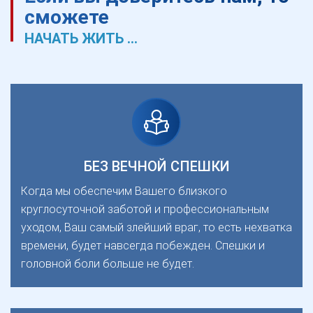
сможете
НАЧАТЬ ЖИТЬ ...
БЕЗ ВЕЧНОЙ СПЕШКИ
Когда мы обеспечим Вашего близкого
круглосуточной заботой и профессиональным
уходом, Ваш самый злейший враг, то есть нехватка
времени, будет навсегда побежден. Спешки и
головной боли больше не будет.