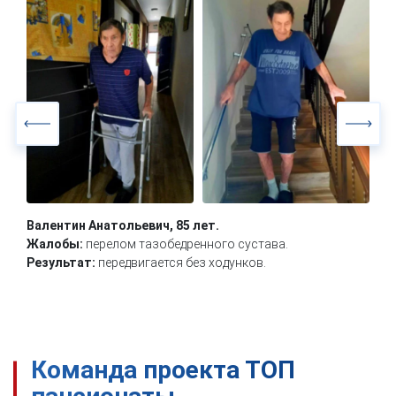
Валентин Анатольевич, 85 лет.
Жалобы:
перелом тазобедренного сустава.
Результат:
передвигается без ходунков.
Команда проекта ТОП