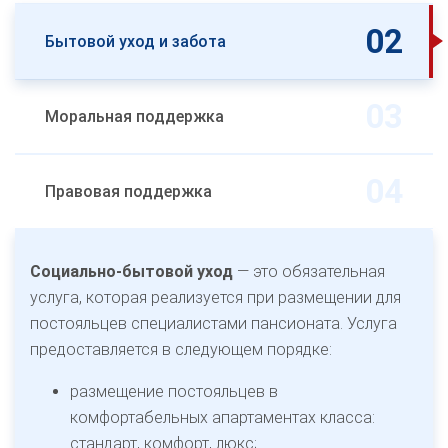
Бытовой уход и забота
Моральная поддержка
Правовая поддержка
Социально-бытовой уход
— это обязательная
услуга, которая реализуется при размещении для
постояльцев специалистами пансионата. Услуга
предоставляется в следующем порядке:
размещение постояльцев в
комфортабельных апартаментах класса:
стандарт, комфорт, люкс;