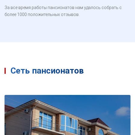
За все время работы пансионатов нам удалось собрать с
более 1000 положительных отзывов.
Сеть пансионатов