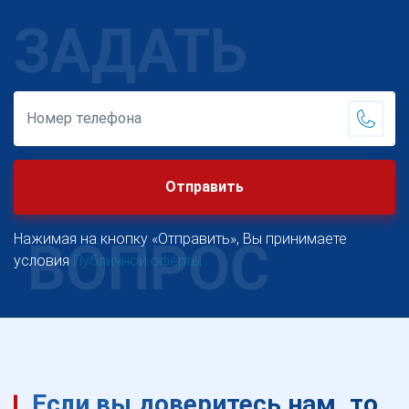
ЗАДАТЬ
Отправить
Нажимая на кнопку «Отправить», Вы принимаете
ВОПРОС
условия
Публичной оферты
Если вы доверитесь нам, то