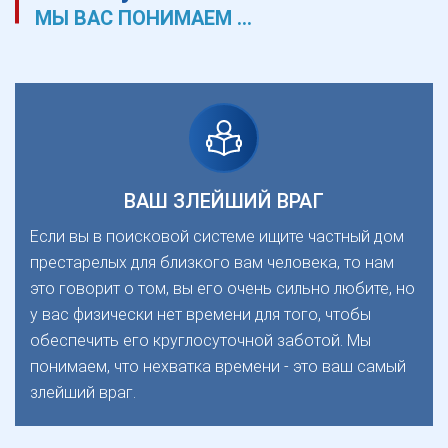
МЫ ВАС ПОНИМАЕМ ...
ВАШ ЗЛЕЙШИЙ ВРАГ
Если вы в поисковой системе ищите частный дом
престарелых для близкого вам человека, то нам
это говорит о том, вы его очень сильно любите, но
у вас физически нет времени для того, чтобы
обеспечить его круглосуточной заботой. Мы
понимаем, что нехватка времени - это ваш самый
злейший враг.