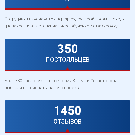
Сотрудники пансионатов перед трудоустройством проходят
диспансеризацию, специальное обучение и стажировку.
350
ПОСТОЯЛЬЦЕВ
Более 300 человек на территории Крыма и Севастополя
выбрали пансионаты нашего проекта.
1450
ОТЗЫВОВ