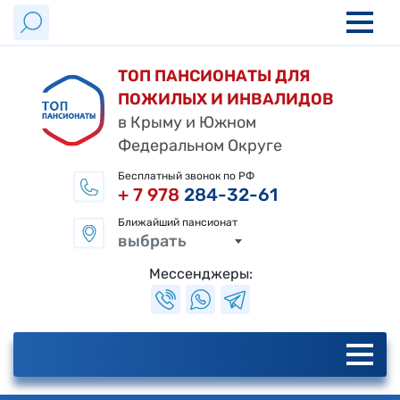
ТОП ПАНСИОНАТЫ ДЛЯ
ПОЖИЛЫХ И ИНВАЛИДОВ
в Крыму и Южном
Федеральном Округе
Бесплатный звонок по РФ
+ 7 978
284-32-61
Ближайший пансионат
выбрать
Мессенджеры: