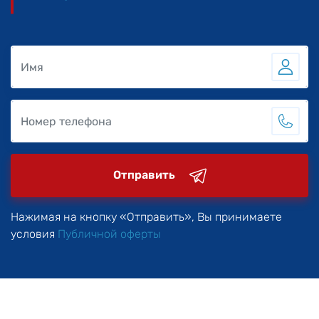
Отправить
Нажимая на кнопку «Отправить», Вы принимаете
условия
Публичной оферты