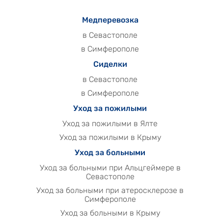
Медперевозка
в Севастополе
в Симферополе
Сиделки
в Севастополе
в Симферополе
Уход за пожилыми
Уход за пожилыми в Ялте
Уход за пожилыми в Крыму
Уход за больными
Уход за больными при Альцгеймере в
Севастополе
Уход за больными при атеросклерозе в
Симферополе
Уход за больными в Крыму