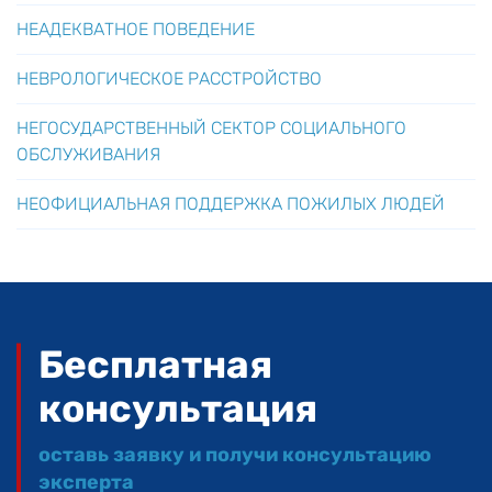
НЕАДЕКВАТНОЕ ПОВЕДЕНИЕ
НЕВРОЛОГИЧЕСКОЕ РАССТРОЙСТВО
НЕГОСУДАРСТВЕННЫЙ СЕКТОР СОЦИАЛЬНОГО
ОБСЛУЖИВАНИЯ
НЕОФИЦИАЛЬНАЯ ПОДДЕРЖКА ПОЖИЛЫХ ЛЮДЕЙ
Бесплатная
консультация
оставь заявку и получи консультацию
эксперта