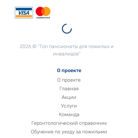
2026 © “Топ пансионаты для пожилых и
инвалидов”
О проекте
О проекте
Главная
Акции
Услуги
Команда
Геронтологический справочник
Обучение по уходу за пожилыми