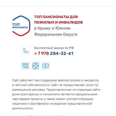
ТОП ПАНСИОНАТЫ ДЛЯ
ПОЖИЛЫХ И ИНВАЛИДОВ
в Крыму и Южном
Федеральном Округе
Бесплатный звонок по РФ
+ 7 978
284-32-61
Сайт работает при поддержке файлов cookies и находится
в частной собственности. Сайт не предоставляет услуг по
размещению рекламы. Представленные на страницах сайта
дома престарелых и пансионаты являются официальными
партнёрами проекта, а также имеют соответствующие
лицензии и сертификаты на ведение представленной
деятельности.