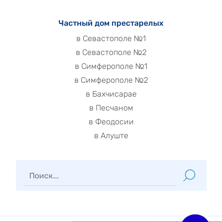
Частный дом престарелых
в Севастополе №1
в Севастополе №2
в Симферополе №1
в Симферополе №2
в Бахчисарае
в Песчаном
в Феодосии
в Алуште