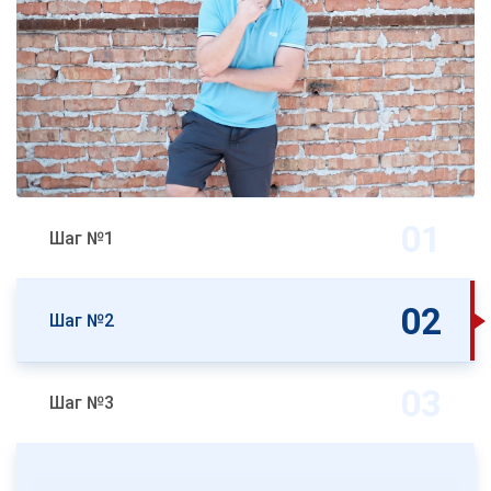
Шаг №1
Шаг №2
Шаг №3