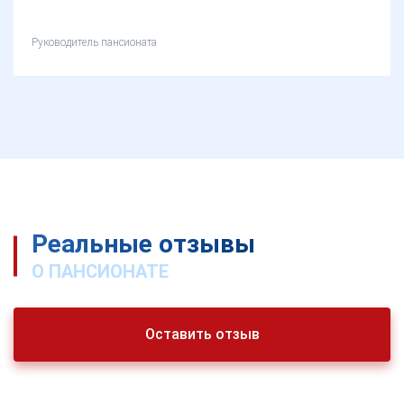
Руководитель пансионата
Реальные отзывы
О ПАНСИОНАТЕ
Оставить отзыв