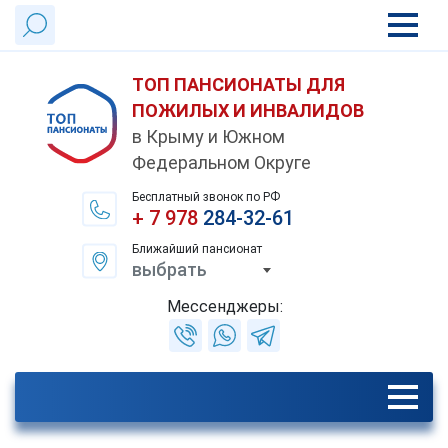
ТОП ПАНСИОНАТЫ ДЛЯ
ПОЖИЛЫХ И ИНВАЛИДОВ
в Крыму и Южном
Федеральном Округе
Бесплатный звонок по РФ
+ 7 978
284-32-61
Ближайший пансионат
выбрать
Мессенджеры: