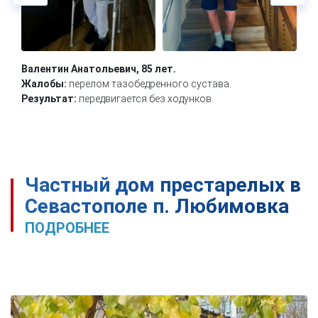
Валентин Анатольевич, 85 лет.
Жалобы:
перелом тазобедренного сустава.
Результат:
передвигается без ходунков.
Частный дом престарелых в
Севастополе п. Любимовка
ПОДРОБНЕЕ