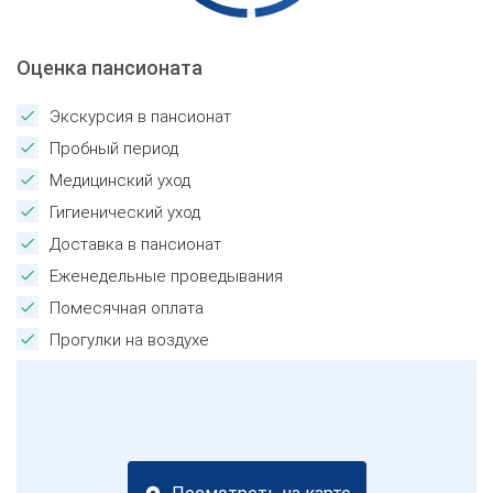
Оценка пансионата
Экскурсия в пансионат
Пробный период
Медицинский уход
Гигиенический уход
Доставка в пансионат
Еженедельные проведывания
Помесячная оплата
Прогулки на воздухе