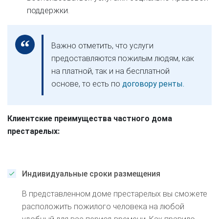
поддержки.
Важно отметить, что услуги
предоставляются пожилым людям, как
на платной, так и на бесплатной
основе, то есть по
договору ренты.
Клиентские преимущества частного дома
престарелых:
Индивидуальные сроки размещения
В представленном доме престарелых вы сможете
расположить пожилого человека на любой