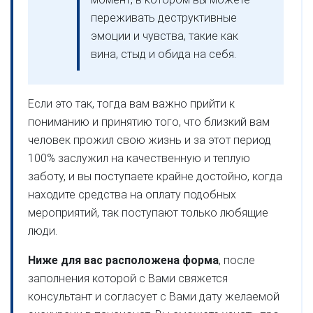
переживать деструктивные
эмоции и чувства, такие как
вина, стыд и обида на себя.
Если это так, тогда вам важно прийти к
пониманию и принятию того, что близкий вам
человек прожил свою жизнь и за этот период
100% заслужил на качественную и теплую
заботу, и вы поступаете крайне достойно, когда
находите средства на оплату подобных
мероприятий, так поступают только любящие
люди.
Ниже для вас расположена форма
, после
заполнения которой с Вами свяжется
консультант и согласует с Вами дату желаемой