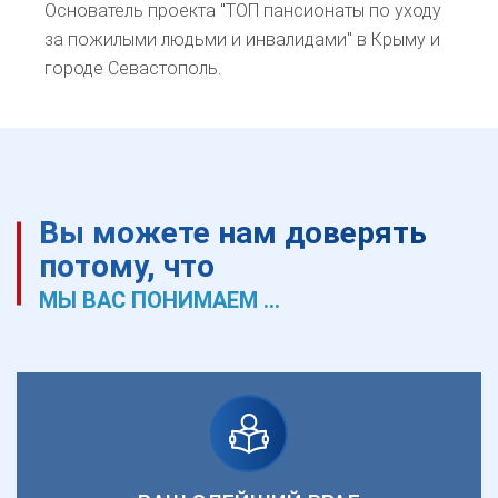
Основатель проекта "ТОП пансионаты по уходу
за пожилыми людьми и инвалидами" в Крыму и
городе Севастополь.
Вы можете нам доверять
потому, что
МЫ ВАС ПОНИМАЕМ ...