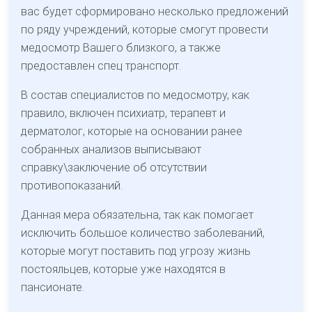
вас будет сформировано несколько предложений
по ряду учреждений, которые смогут провести
медосмотр Вашего близкого, а также
предоставлен спец транспорт.
В состав специалистов по медосмотру, как
правило, включен психиатр, терапевт и
дерматолог, которые на основании ранее
собранных анализов выписывают
справку\заключение об отсутствии
противопоказаний.
Данная мера обязательна, так как помогает
исключить большое количество заболеваний,
которые могут поставить под угрозу жизнь
постояльцев, которые уже находятся в
пансионате.