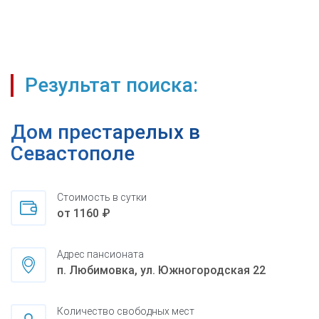
Результат поиска:
Дом престарелых в
Севастополе
Стоимость в сутки
от 1160 ₽
Адрес пансионата
п. Любимовка, ул. Южногородская 22
Количество свободных мест