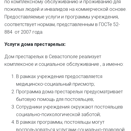
по комплексному обслуживанию и проживанию для
пожилых людей и инвалидов на коммерческой основе.
Предоставляемые услуги и программы учреждения,
соответствует нормам, представленным в ГОСТе 52-
884 от 2007 года.
Услуги дома престарелых:
Дом престарелых в Севастополе реализует
комплексное и социальное обслуживание , а именно:
В рамках учреждения предоставляется
медицинско-социальный присмотр;
Программа дома престарелых предусматривает
бытовую помощь для постояльцев;
Сотрудники учреждения окружают постояльцев
социально-психологической заботой;
В рамках программы, постояльцы могут
воспользоваться услугами социально-правовой