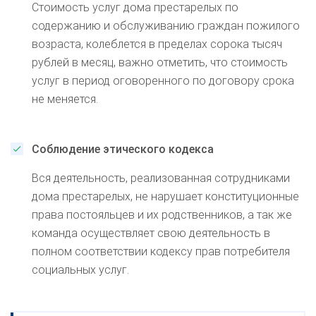
Стоимость услуг дома престарелых по
содержанию и обслуживанию граждан пожилого
возраста, колеблется в пределах сорока тысяч
рублей в месяц, важно отметить, что стоимость
услуг в период оговоренного по договору срока
не меняется.
Соблюдение этического кодекса
Вся деятельность, реализованная сотрудниками
дома престарелых, не нарушает конституционные
права постояльцев и их родственников, а так же
команда осуществляет свою деятельность в
полном соответствии кодексу прав потребителя
социальных услуг.