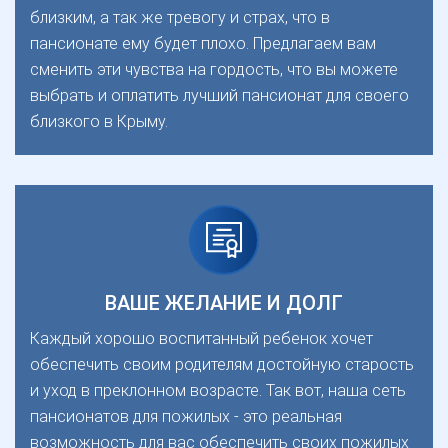
близким, а так же тревогу и страх, что в
пансионате ему будет плохо. Предлагаем вам
сменить эти чувства на гордость, что вы можете
выбрать и оплатить лучший пансионат для своего
близкого в Крыму.
ВАШЕ ЖЕЛАНИЕ И ДОЛГ
Каждый хорошо воспитанный ребенок хочет
обеспечить своим родителям достойную старость
и уход в преклонном возрасте. Так вот, наша сеть
пансионатов для пожилых - это реальная
возможность для вас обеспечить своих пожилых