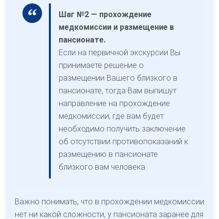
Шаг №2 — прохождение
медкомиссии и размещение в
пансионате.
Если на первичной экскурсии Вы
принимаете решение о
размещении Вашего близкого в
пансионате, тогда Вам выпишут
направление на прохождение
медкомиссии, где вам будет
необходимо получить заключение
об отсутствии противопоказаний к
размещению в пансионате
близкого вам человека.
Важно понимать, что в прохождении медкомиссии
нет ни какой сложности, у пансионата заранее для