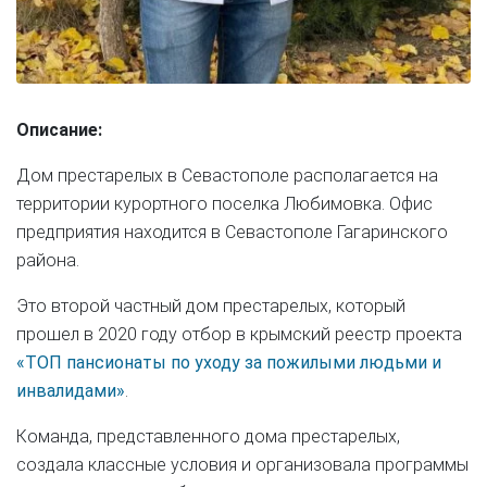
Описание:
Дом престарелых в Севастополе располагается на
территории курортного поселка Любимовка. Офис
предприятия находится в Севастополе Гагаринского
района.
Это второй частный дом престарелых, который
прошел в 2020 году отбор в крымский реестр проекта
«ТОП пансионаты по уходу за пожилыми людьми и
инвалидами»
.
Команда, представленного дома престарелых,
создала классные условия и организовала программы