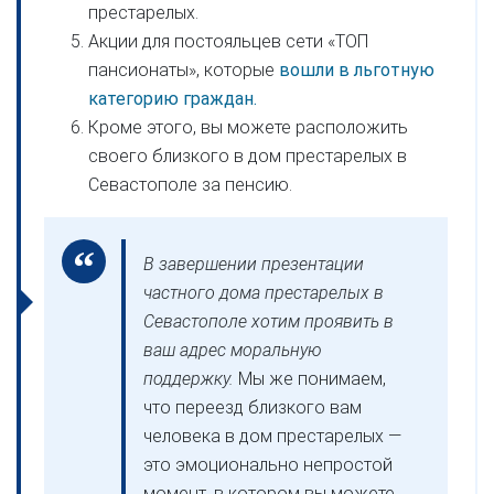
престарелых.
Акции для постояльцев сети «ТОП
пансионаты», которые
вошли в льготную
категорию граждан.
Кроме этого, вы можете расположить
своего близкого в дом престарелых в
Севастополе за пенсию.
В завершении презентации
частного дома престарелых в
Севастополе хотим проявить в
ваш адрес моральную
поддержку.
Мы же понимаем,
что переезд близкого вам
человека в дом престарелых —
это эмоционально непростой
момент, в котором вы можете