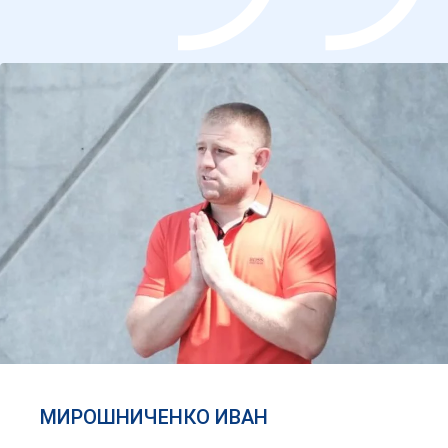
МИРОШНИЧЕНКО ИВАН