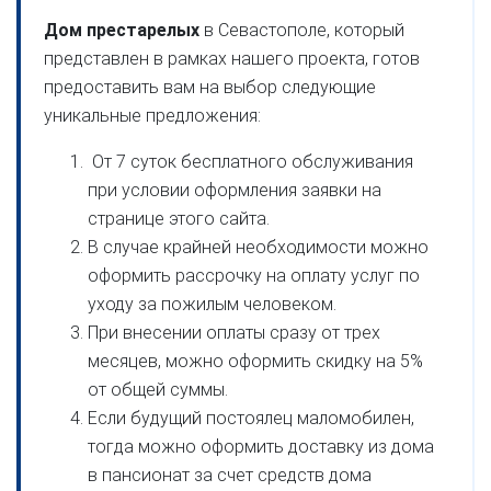
Дом престарелых
в Севастополе, который
представлен в рамках нашего проекта, готов
предоставить вам на выбор следующие
уникальные предложения:
От 7 суток бесплатного обслуживания
при условии оформления заявки на
странице этого сайта.
В случае крайней необходимости можно
оформить рассрочку на оплату услуг по
уходу за пожилым человеком.
При внесении оплаты сразу от трех
месяцев, можно оформить скидку на 5%
от общей суммы.
Если будущий постоялец маломобилен,
тогда можно оформить доставку из дома
в пансионат за счет средств дома