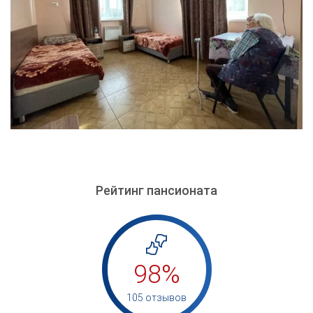
Рейтинг пансионата
98%
105 отзывов