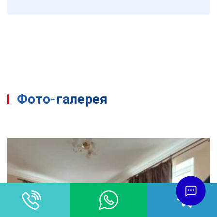
Фото-галерея