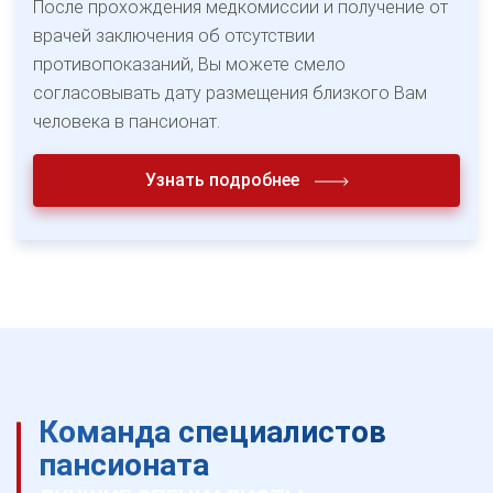
После прохождения медкомиссии и получение от
врачей заключения об отсутствии
противопоказаний, Вы можете смело
согласовывать дату размещения близкого Вам
человека в пансионат.
Узнать подробнее
Команда специалистов
пансионата