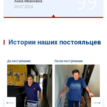
Анна Ивановна
09.07.2024
Истории наших постояльцев
До поступления:
После поступления: