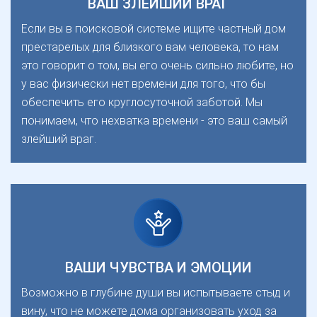
ВАШ ЗЛЕЙШИЙ ВРАГ
Если вы в поисковой системе ищите частный дом
престарелых для близкого вам человека, то нам
это говорит о том, вы его очень сильно любите, но
у вас физически нет времени для того, что бы
обеспечить его круглосуточной заботой. Мы
понимаем, что нехватка времени - это ваш самый
злейший враг.
ВАШИ ЧУВСТВА И ЭМОЦИИ
Возможно в глубине души вы испытываете стыд и
вину, что не можете дома организовать уход за