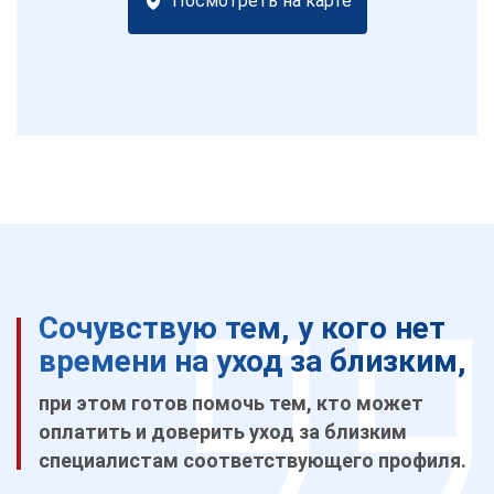
Посмотреть на карте
Сочувствую тем, у кого нет
времени на уход за близким,
при этом готов помочь тем, кто может
оплатить и доверить уход за близким
специалистам соответствующего профиля.