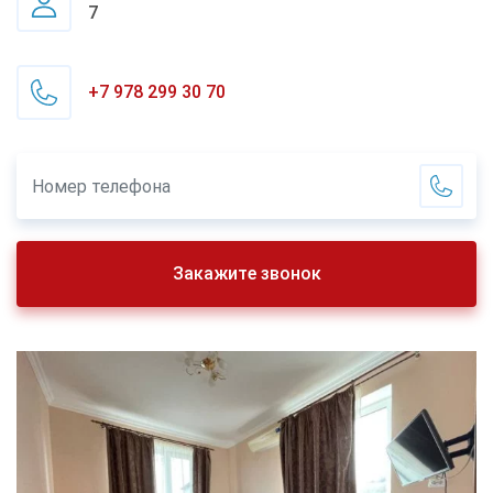
7
+7 978 299 30 70
Закажите звонок