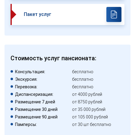
Пакет услуг
Стоимость услуг пансионата:
Консультация:
бесплатно
Экскурсия:
бесплатно
Перевозка:
бесплатно
Диспансеризация:
от 4000 рублей
Размещение 7 дней
от 8750 рублей
Размещение 30 дней
от 35 000 рублей
Размещение 90 дней
от 105 000 рублей
Памперсы:
от 30 шт бесплатно