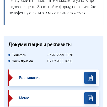
экскурсии в пансионат. Вы сможете узнать про
адреса и цены. Заполняйте форму, не занимайте
телефонную линию и мы с вами свяжемся!
Документация и реквизиты
Телефон
+7 978 299 30 70
Часы приема
Пн-Пт 9:00-16:00
Расписание
Меню