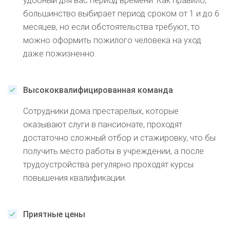
удобный для вас период времени. Как правило,
большинство выбирает период сроком от 1 и до 6
месяцев, но если обстоятельства требуют, то
можно оформить пожилого человека на уход
даже пожизненно.
Высококвалифицированная команда
Сотрудники дома престарелых, которые
оказывают слуги в пансионате, проходят
достаточно сложный отбор и стажировку, что бы
получить место работы в учреждении, а после
трудоустройства регулярно проходят курсы
повышения квалификации.
Приятные цены