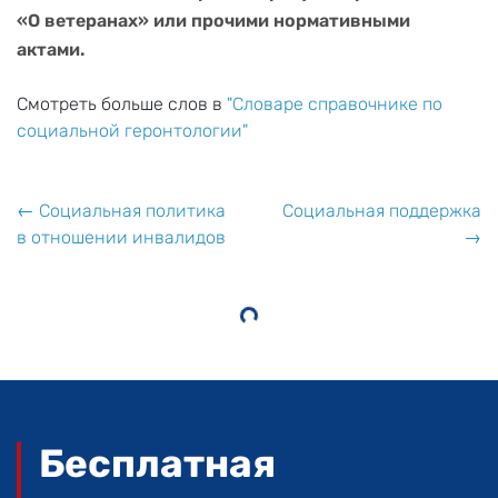
«О ветеранах» или прочими нормативными
актами.
Смотреть больше слов в
"Словаре справочнике по
социальной геронтологии"
← Социальная политика
Социальная поддержка
в отношении инвалидов
→
Бесплатная