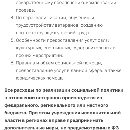
лекарственному обеспечению, компенсации
проезда.
По переквалификации, обучению и
трудоустройству ветеранов, созданию
соответствующих условий труда.
Особенности предоставления услуг связи,
культурных, спортивных, оздоровительных и
прочих мероприятий.
Правила и объём социальной помощи,
предоставление услуг в данной сфере, а также
юридическая помощь.
Все расходы по реализации социальной политики
в отношении ветеранов производятся из
федерального, регионального или местного
бюджета. При этом учреждения исполнительной
власти в регионах вправе предпринимать
дополнительные меры, не предусмотренные ФЗ