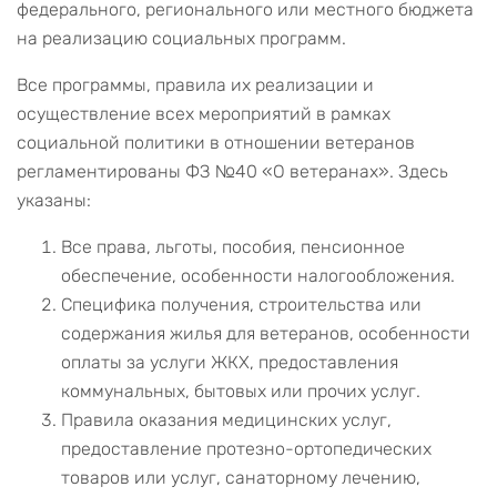
федерального, регионального или местного бюджета
на реализацию социальных программ.
Все программы, правила их реализации и
осуществление всех мероприятий в рамках
социальной политики в отношении ветеранов
регламентированы ФЗ №40 «О ветеранах». Здесь
указаны:
Все права, льготы, пособия, пенсионное
обеспечение, особенности налогообложения.
Специфика получения, строительства или
содержания жилья для ветеранов, особенности
оплаты за услуги ЖКХ, предоставления
коммунальных, бытовых или прочих услуг.
Правила оказания медицинских услуг,
предоставление протезно-ортопедических
товаров или услуг, санаторному лечению,