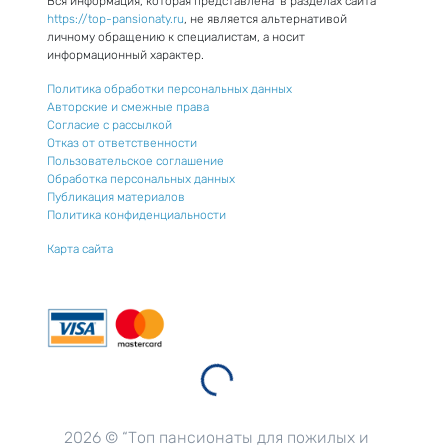
Вся информация, которая представлена в разделах сайта
https://top-pansionaty.ru
, не является альтернативой
личному обращению к специалистам, а носит
информационный характер.
Политика обработки персональных данных
Авторские и смежные права
Согласие с рассылкой
Отказ от ответственности
Пользовательское соглашение
Обработка персональных данных
Публикация материалов
Политика конфиденциальности
Карта сайта
2026 © “Топ пансионаты для пожилых и