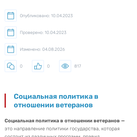
Опубликовано: 10.04.2023
Проверено: 10.04.2023
Изменено: 04.08.2026
0
0
817
Социальная политика в
отношении ветеранов
Социальная политика в отношении ветеранов —
это направление политики государства, которая
состоит из различных программ, правил,