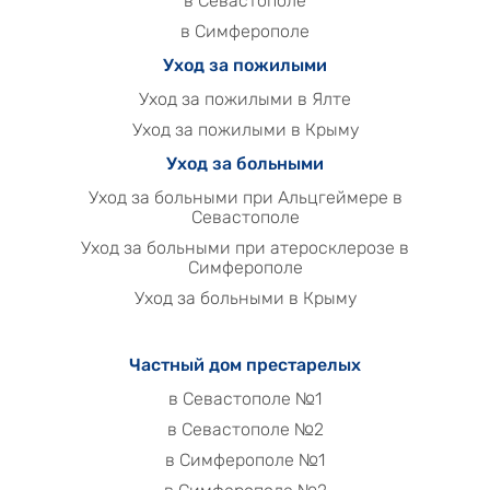
в Севастополе
в Симферополе
Уход за пожилыми
Уход за пожилыми в Ялте
Уход за пожилыми в Крыму
Уход за больными
Уход за больными при Альцгеймере в
Севастополе
Уход за больными при атеросклерозе в
Симферополе
Уход за больными в Крыму
Частный дом престарелых
в Севастополе №1
в Севастополе №2
в Симферополе №1