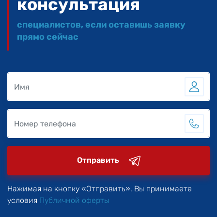
консультация
специалистов, если оставишь заявку
прямо сейчас
Отправить
Нажимая на кнопку «Отправить», Вы принимаете
условия
Публичной оферты