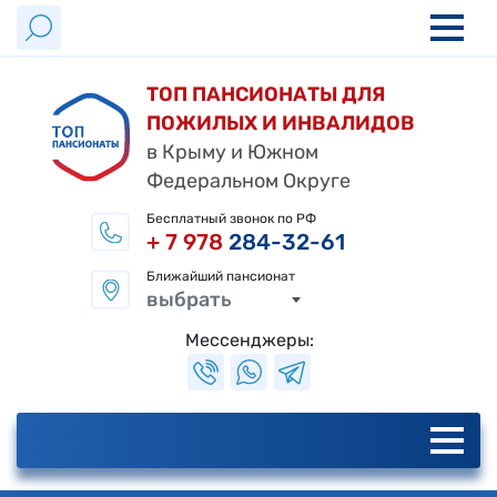
ТОП ПАНСИОНАТЫ ДЛЯ
ПОЖИЛЫХ И ИНВАЛИДОВ
в Крыму и Южном
Федеральном Округе
Бесплатный звонок по РФ
+ 7 978
284-32-61
Ближайший пансионат
выбрать
Мессенджеры: