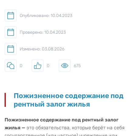
Опубликовано: 10.04.2023
Проверено: 10.04.2023
Изменено: 03.08.2026
0
0
675
Пожизненное содержание под
рентный залог жилья
Пожизненное содержание под рентный залог
жилья —
это обязательства, которые берёт на себя
государственное (или частное) учреждение или