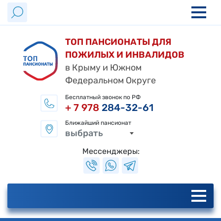
ТОП ПАНСИОНАТЫ ДЛЯ
ПОЖИЛЫХ И ИНВАЛИДОВ
в Крыму и Южном
Федеральном Округе
Бесплатный звонок по РФ
+ 7 978
284-32-61
Ближайший пансионат
выбрать
Мессенджеры: