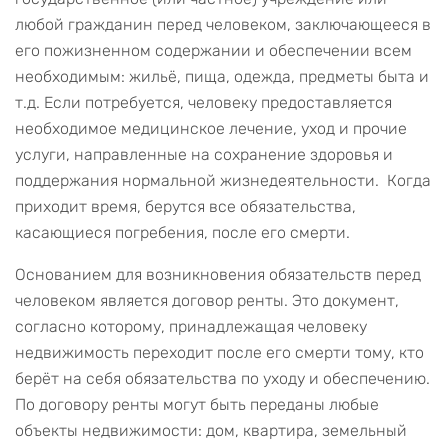
любой гражданин перед человеком, заключающееся в
его пожизненном содержании и обеспечении всем
необходимым: жильё, пища, одежда, предметы быта и
т.д. Если потребуется, человеку предоставляется
необходимое медицинское лечение, уход и прочие
услуги, направленные на сохранение здоровья и
поддержания нормальной жизнедеятельности. Когда
приходит время, берутся все обязательства,
касающиеся погребения, после его смерти.
Основанием для возникновения обязательств перед
человеком является договор ренты. Это документ,
согласно которому, принадлежащая человеку
недвижимость переходит после его смерти тому, кто
берёт на себя обязательства по уходу и обеспечению.
По договору ренты могут быть переданы любые
объекты недвижимости: дом, квартира, земельный