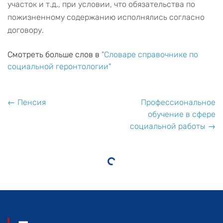
участок и т.д., при условии, что обязательства по
пожизненному содержанию исполнялись согласно
договору.
Смотреть больше слов в
"Словаре справочнике по
социальной геронтологии"
← Пенсия
Профессиональное
обучение в сфере
социальной работы →