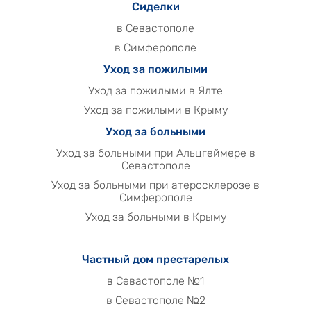
Сиделки
в Севастополе
в Симферополе
Уход за пожилыми
Уход за пожилыми в Ялте
Уход за пожилыми в Крыму
Уход за больными
Уход за больными при Альцгеймере в
Севастополе
Уход за больными при атеросклерозе в
Симферополе
Уход за больными в Крыму
Частный дом престарелых
в Севастополе №1
в Севастополе №2