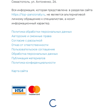
Севастополь, ул. Антоненко, 26.
Вся информация, которая представлена в разделах сайта
https://top-pansionaty.ru
, не является альтернативой
личному обращению к специалистам, а носит
информационный характер.
Политика обработки персональных данных
Авторские и смежные права
Согласие с рассылкой
Отказ от ответственности
Пользовательское соглашение
Обработка персональных данных
Публикация материалов
Политика конфиденциальности
Карта сайта