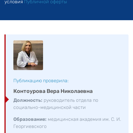
условия
Публичной оферты
Публикацию проверила:
Контоурова Вера Николаевна
Должность:
руководитель отдела по
социально-медицинской части
Образование:
медицинская академия им. С. И.
Георгиевского