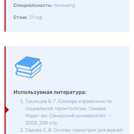
Специальность:
психиатр
Стаж:
21 год
Используемая литература:
Тукумцев Б. Г. Словарь справочник по
социальной геронтологии. Самара:
Издат-во: Самарский университет. —
2003, 208 стр.
Седова Е. В. Основы гериатрии для врачей