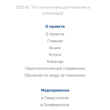
2026 © “Топ пансионаты для пожилых и
инвалидов”
О проекте
О проекте
Главная
Акции
Услуги
Команда
Геронтологический справочник
Обучение по уходу за пожилыми
Медперевозка
в Севастополе
в Симферополе