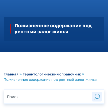
Пожизненное содержание под
рентный залог жилья
Главная
»
Геронтологический справочник
»
Пожизненное содержание под рентный залог жилья