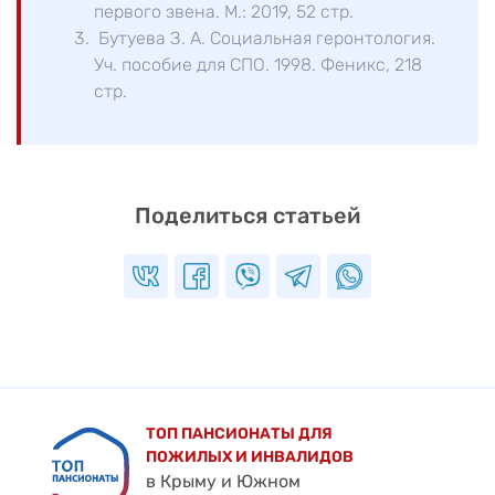
первого звена. М.: 2019, 52 стр.
Бутуева З. А. Социальная геронтология.
Уч. пособие для СПО. 1998. Феникс, 218
стр.
Поделиться статьей
ТОП ПАНСИОНАТЫ ДЛЯ
ПОЖИЛЫХ И ИНВАЛИДОВ
в Крыму и Южном