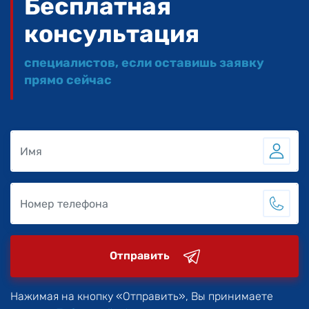
Бесплатная
консультация
специалистов, если оставишь заявку
прямо сейчас
Отправить
Нажимая на кнопку «Отправить», Вы принимаете