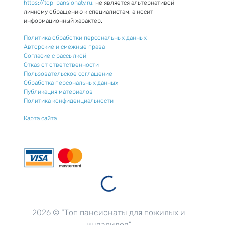
https://top-pansionaty.ru
, не является альтернативой
личному обращению к специалистам, а носит
информационный характер.
Политика обработки персональных данных
Авторские и смежные права
Согласие с рассылкой
Отказ от ответственности
Пользовательское соглашение
Обработка персональных данных
Публикация материалов
Политика конфиденциальности
Карта сайта
2026 © “Топ пансионаты для пожилых и
инвалидов”