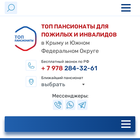
ТОП ПАНСИОНАТЫ ДЛЯ
ПОЖИЛЫХ И ИНВАЛИДОВ
в Крыму и Южном
Федеральном Округе
Бесплатный звонок по РФ
+ 7 978
284-32-61
Ближайший пансионат
выбрать
Мессенджеры: