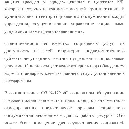
защиты граждан в городах, районах и субъектах РФ,
которые находятся в ведомстве местной администрации. В
муниципальный сектор социального обслуживания входят
учреждения, осуществляющие управление социальными
услугами, а также предоставляющие их.
Ответственность за качество социальных услуг, их
доступность на всей территории подведомственного
субъекта несут органы местного управления социальными
услугами. Они же осуществляют контроль над соблюдением
норм и стандартов качества данных услуг, установленных
государством.
В соответствии с ФЗ №122 «О социальном обслуживании
граждан пожилого возраста и инвалидов», органы местного
самоуправления предоставляют органам социального
обслуживания необходимые для их работы ресурсы. Это
может быть помещение для осуществления социальной