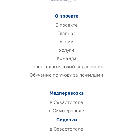
О проекте
О проекте
Главная
Акции
Услуги
Команда
Геронтологический справочник
Обучение по уходу за пожилыми
Медперевозка
в Севастополе
в Симферополе
Сиделки
в Севастополе