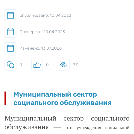
Опубликовано: 10.04.2023
Проверено: 10.04.2023
Изменено: 13.07.2026
0
0
911
Муниципальный сектор
социального обслуживания
Муниципальный сектор социального
обслуживания —
это учреждения социальной