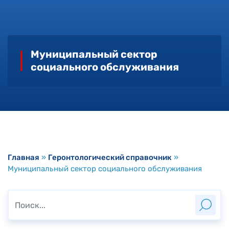
Муниципальный сектор
социального обслуживания
Главная
»
Геронтологический справочник
»
Муниципальный сектор социального обслуживания