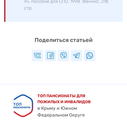
Уч. пособие для СПО. 1998. Феникс, 218
стр.
Поделиться статьей
ТОП ПАНСИОНАТЫ ДЛЯ
ПОЖИЛЫХ И ИНВАЛИДОВ
в Крыму и Южном
Федеральном Округе