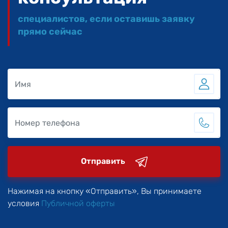
специалистов, если оставишь заявку
прямо сейчас
Отправить
Нажимая на кнопку «Отправить», Вы принимаете
условия
Публичной оферты