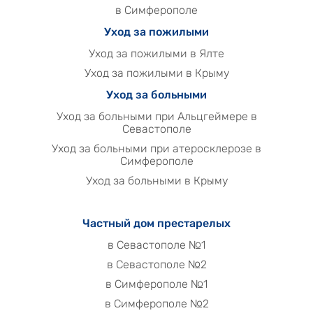
в Симферополе
Уход за пожилыми
Уход за пожилыми в Ялте
Уход за пожилыми в Крыму
Уход за больными
Уход за больными при Альцгеймере в
Севастополе
Уход за больными при атеросклерозе в
Симферополе
Уход за больными в Крыму
Частный дом престарелых
в Севастополе №1
в Севастополе №2
в Симферополе №1
в Симферополе №2