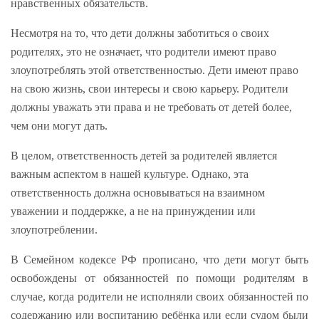
нравственных обязательств.
Несмотря на то, что дети должны заботиться о своих
родителях, это не означает, что родители имеют право
злоупотреблять этой ответственностью. Дети имеют право
на свою жизнь, свои интересы и свою карьеру. Родители
должны уважать эти права и не требовать от детей более,
чем они могут дать.
В целом, ответственность детей за родителей является
важным аспектом в нашей культуре. Однако, эта
ответственность должна основываться на взаимном
уважении и поддержке, а не на принуждении или
злоупотреблении.
В Семейном кодексе РФ прописано, что дети могут быть
освобождены от обязанностей по помощи родителям в
случае, когда родители не исполняли своих обязанностей по
содержанию или воспитанию ребёнка или если судом были