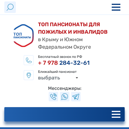
ТОП ПАНСИОНАТЫ ДЛЯ
ПОЖИЛЫХ И ИНВАЛИДОВ
в Крыму и Южном
Федеральном Округе
Бесплатный звонок по РФ
+ 7 978
284-32-61
Ближайший пансионат
выбрать
Мессенджеры: