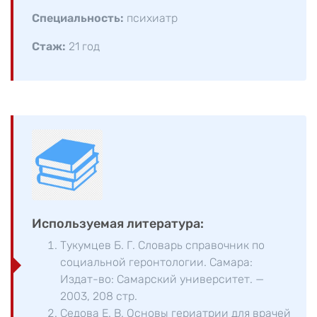
Специальность:
психиатр
Стаж:
21 год
Используемая литература:
Тукумцев Б. Г. Словарь справочник по
социальной геронтологии. Самара:
Издат-во: Самарский университет. —
2003, 208 стр.
Седова Е. В. Основы гериатрии для врачей