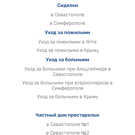
Сиделки
в Севастополе
в Симферополе
Уход за пожилыми
Уход за пожилыми в Ялте
Уход за пожилыми в Крыму
Уход за больными
Уход за больными при Альцгеймере в
Севастополе
Уход за больными при атеросклерозе в
Симферополе
Уход за больными в Крыму
Частный дом престарелых
в Севастополе №1
в Севастополе №2