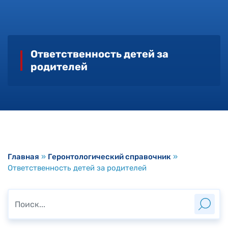
Ответственность детей за
родителей
Главная
»
Геронтологический справочник
»
Ответственность детей за родителей