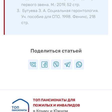
первого звена. М.: 2019, 52 стр.
Бутуева З. А. Социальная геронтология.
Уч. пособие для СПО. 1998. Феникс, 218
стр.
Поделиться статьей
ТОП ПАНСИОНАТЫ ДЛЯ
ПОЖИЛЫХ И ИНВАЛИДОВ
в Крыму и Южном