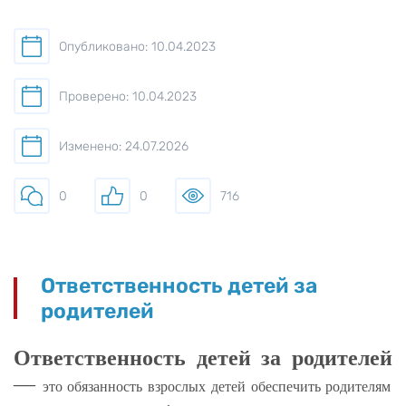
Опубликовано: 10.04.2023
Проверено: 10.04.2023
Изменено: 24.07.2026
0
0
716
Ответственность детей за
родителей
Ответственность детей за родителей
—
это обязанность взрослых детей обеспечить родителям