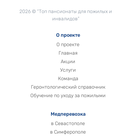
2026 © “Топ пансионаты для пожилых и
инвалидов”
О проекте
О проекте
Главная
Акции
Услуги
Команда
Геронтологический справочник
Обучение по уходу за пожилыми
Медперевозка
в Севастополе
в Симферополе