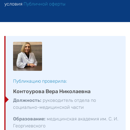
условия
Публичной оферты
Публикацию проверила:
Контоурова Вера Николаевна
Должность:
руководитель отдела по
социально-медицинской части
Образование:
медицинская академия им. С. И.
Георгиевского