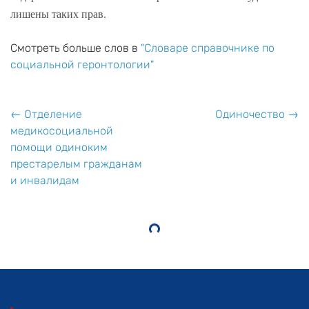
лишены таких прав.
Смотреть больше слов в
"Словаре справочнике по
социальной геронтологии"
← Отделение
Одиночество →
медикосоциальной
помощи одиноким
престарелым гражданам
и инвалидам