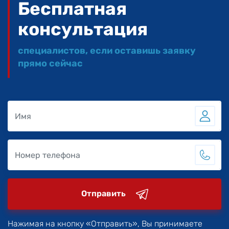
Бесплатная
консультация
специалистов, если оставишь заявку
прямо сейчас
Отправить
Нажимая на кнопку «Отправить», Вы принимаете