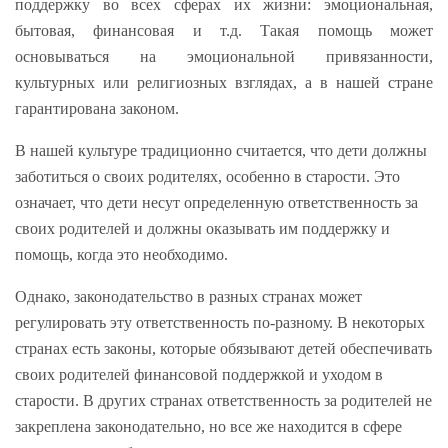
поддержку во всех сферах их жизни: эмоциональная,
бытовая, финансовая и т.д. Такая помощь может
основываться на эмоциональной привязанности,
культурных или религиозных взглядах, а в нашей стране
гарантирована законом.
В нашей культуре традиционно считается, что дети должны
заботиться о своих родителях, особенно в старости. Это
означает, что дети несут определенную ответственность за
своих родителей и должны оказывать им поддержку и
помощь, когда это необходимо.
Однако, законодательство в разных странах может
регулировать эту ответственность по-разному. В некоторых
странах есть законы, которые обязывают детей обеспечивать
своих родителей финансовой поддержкой и уходом в
старости. В других странах ответственность за родителей не
закреплена законодательно, но все же находится в сфере