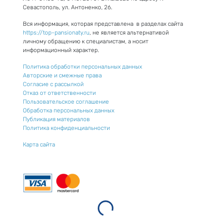
Севастополь, ул. Антоненко, 26.
Вся информация, которая представлена в разделах сайта
https://top-pansionaty.ru
, не является альтернативой
личному обращению к специалистам, а носит
информационный характер.
Политика обработки персональных данных
Авторские и смежные права
Согласие с рассылкой
Отказ от ответственности
Пользовательское соглашение
Обработка персональных данных
Публикация материалов
Политика конфиденциальности
Карта сайта