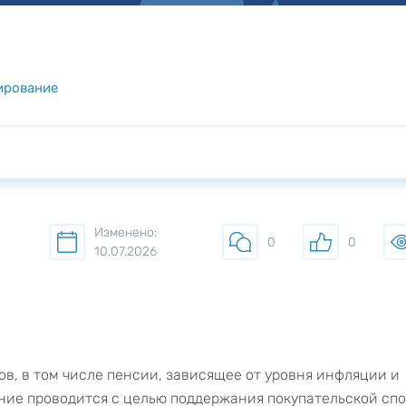
ирование
Изменено:
0
0
10.07.2026
ов, в том числе пенсии, зависящее от уровня инфляции и
ие проводится с целью поддержания покупательской сп