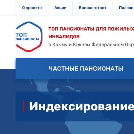
О проекте
Акции
Вопрос-ответ
Полезн
ТОП ПАНСИОНАТЫ ДЛЯ ПОЖИЛЫХ
ИНВАЛИДОВ
в Крыму и Южном Федеральном Окр
ЧАСТНЫЕ ПАНСИОНАТЫ
Индексировани