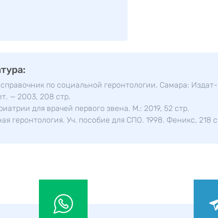
тура:
ь справочник по социальной геронтологии. Самара: Издат-
. — 2003, 208 стр.
риатрии для врачей первого звена. М.: 2019, 52 стр.
ая геронтология. Уч. пособие для СПО. 1998. Феникс, 218 с