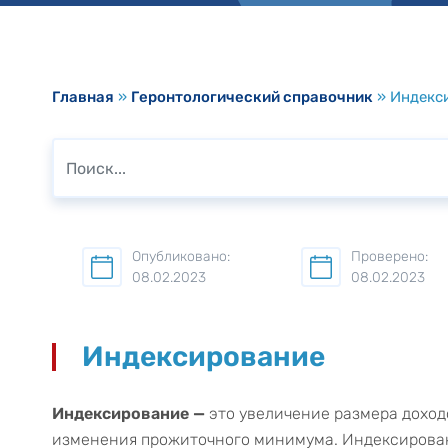
Главная
»
Геронтологический справочник
»
Индекс
Опубликовано:
Проверено:
08.02.2023
08.02.2023
Индексирование
Индексирование —
это увеличение размера доход
изменения прожиточного минимума. Индексирован