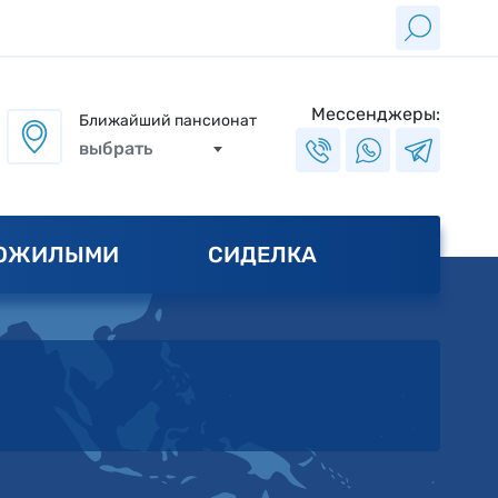
Мессенджеры:
Ближайший пансионат
выбрать
ПОЖИЛЫМИ
СИДЕЛКА