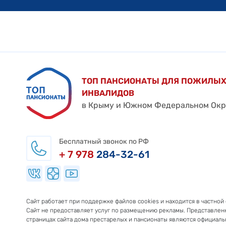
ТОП ПАНСИОНАТЫ ДЛЯ ПОЖИЛЫХ
ИНВАЛИДОВ
в Крыму и Южном Федеральном Окр
Бесплатный звонок по РФ
+ 7 978
284-32-61
Сайт работает при поддержке файлов cookies и находится в частной
Сайт не предоставляет услуг по размещению рекламы. Представлен
страницах сайта дома престарелых и пансионаты являются официал