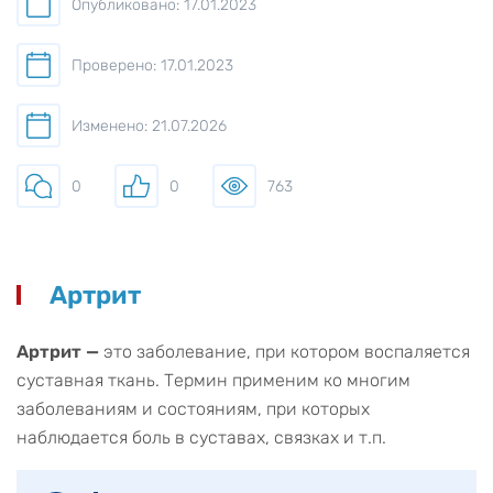
Опубликовано: 17.01.2023
Проверено: 17.01.2023
Изменено: 21.07.2026
0
0
763
Артрит
Артрит —
это заболевание, при котором воспаляется
суставная ткань. Термин применим ко многим
заболеваниям и состояниям, при которых
наблюдается боль в суставах, связках и т.п.