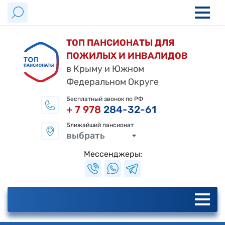
ТОП ПАНСИОНАТЫ ДЛЯ
ПОЖИЛЫХ И ИНВАЛИДОВ
в Крыму и Южном
Федеральном Округе
Бесплатный звонок по РФ
+ 7 978
284-32-61
Ближайший пансионат
выбрать
Мессенджеры: