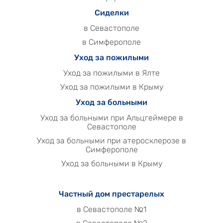
Сиделки
в Севастополе
в Симферополе
Уход за пожилыми
Уход за пожилыми в Ялте
Уход за пожилыми в Крыму
Уход за больными
Уход за больными при Альцгеймере в
Севастополе
Уход за больными при атеросклерозе в
Симферополе
Уход за больными в Крыму
Частный дом престарелых
в Севастополе №1