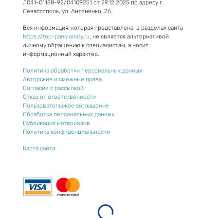
Л041-01138-92/04109251 от 29.12.2025 по адресу г.
Севастополь, ул. Антоненко, 26.
Вся информация, которая представлена в разделах сайта
https://top-pansionaty.ru
, не является альтернативой
личному обращению к специалистам, а носит
информационный характер.
Политика обработки персональных данных
Авторские и смежные права
Согласие с рассылкой
Отказ от ответственности
Пользовательское соглашение
Обработка персональных данных
Публикация материалов
Политика конфиденциальности
Карта сайта