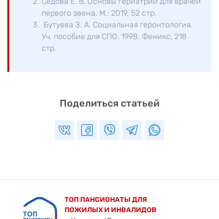
Седова Е. В. Основы гериатрии для врачей
первого звена. М.: 2019, 52 стр.
Бутуева З. А. Социальная геронтология.
Уч. пособие для СПО. 1998. Феникс, 218
стр.
Поделиться статьей
ТОП ПАНСИОНАТЫ ДЛЯ
ПОЖИЛЫХ И ИНВАЛИДОВ