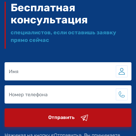
Бесплатная
консультация
специалистов, если оставишь заявку
прямо сейчас
Отправить
Нажимая на кнопку «Отправить», Вы принимаете