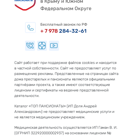
в Крыму и Южном
Федеральном Округе
Бесплатный звонок по РФ
+ 7 978
284-32-61
Сайт работает при поддержке файлов cookies и находится
в частной собственности. Сайт не предоставляет услуг по
размещению рекламы. Представленные на страницах сайта
дома престарелых и пансионаты являются официальными
партнёрами проекта, а также имеют соответствующие
лицензии и сертификаты на ведение представленной
деятельности.
Каталог «ТОП ПАНСИОНАТЫ» (ИП Доля Андрей
Александрович) не предоставляет медицинские услуги и
не является медицинским учреждением.
Медицинская деятельность осуществляется ИП Гаман В. И.
(ОГРНИП 322920000002937) на основании лицензии №