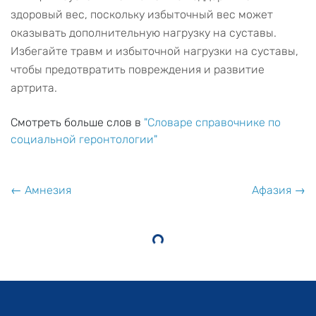
здоровый вес, поскольку избыточный вес может
оказывать дополнительную нагрузку на суставы.
Избегайте травм и избыточной нагрузки на суставы,
чтобы предотвратить повреждения и развитие
артрита.
Смотреть больше слов в
"Словаре справочнике по
социальной геронтологии"
← Амнезия
Афазия →