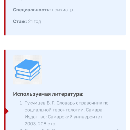
Специальность:
психиатр
Стаж:
21 год
Используемая литература:
Тукумцев Б. Г. Словарь справочник по
социальной геронтологии. Самара:
Издат-во: Самарский университет. —
2003, 208 стр.