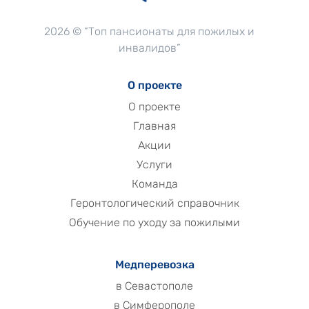
2026 © “Топ пансионаты для пожилых и
инвалидов”
О проекте
О проекте
Главная
Акции
Услуги
Команда
Геронтологический справочник
Обучение по уходу за пожилыми
Медперевозка
в Севастополе
в Симферополе