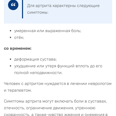
Для артрита характерны следующие
симптомы:
умеренная или выраженная боль;
отёк;
со временем:
деформация сустава;
ухудшение или утеря функций вплоть до его
полной неподвижности.
Человек с артритом нуждается в лечении неврологом
и терапевтом.
Симптомы артрита могут включать боли в суставах,
отечность, ограничение движения, утреннюю
скованность, а также чувство жжения и онемения в