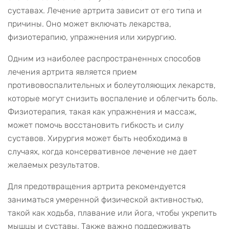
суставах. Лечение артрита зависит от его типа и
причины. Оно может включать лекарства,
физиотерапию, упражнения или хирургию.
Одним из наиболее распространенных способов
лечения артрита является прием
противовоспалительных и болеутоляющих лекарств,
которые могут снизить воспаление и облегчить боль.
Физиотерапия, такая как упражнения и массаж,
может помочь восстановить гибкость и силу
суставов. Хирургия может быть необходима в
случаях, когда консервативное лечение не дает
желаемых результатов.
Для предотвращения артрита рекомендуется
заниматься умеренной физической активностью,
такой как ходьба, плавание или йога, чтобы укрепить
мышцы и суставы. Также важно поддерживать