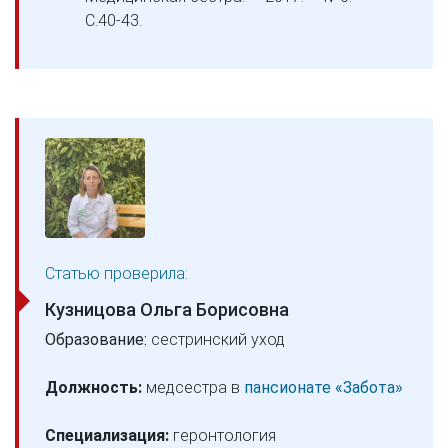
С.40-43.
Статью проверила:
Кузницова Ольга Борисовна
Образование:
сестринский уход
Должность:
медсестра в
пансионате «Забота»
Специализация:
геронтология