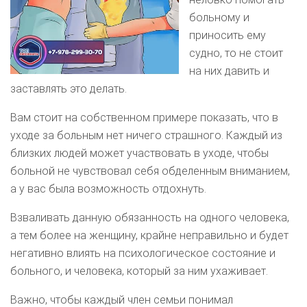
больному и
приносить ему
судно, то не стоит
на них давить и
заставлять это делать.
Вам стоит на собственном примере показать, что в
уходе за больным нет ничего страшного. Каждый из
близких людей может участвовать в уходе, чтобы
больной не чувствовал себя обделенным вниманием,
а у вас была возможность отдохнуть.
Взваливать данную обязанность на одного человека,
а тем более на женщину, крайне неправильно и будет
негативно влиять на психологическое состояние и
больного, и человека, который за ним ухаживает.
Важно, чтобы каждый член семьи понимал