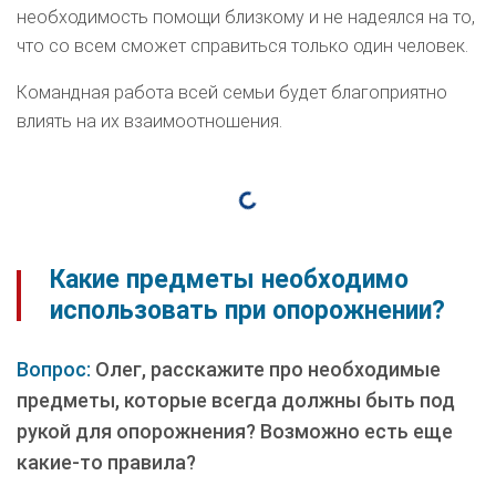
необходимость помощи близкому и не надеялся на то,
что со всем сможет справиться только один человек.
Командная работа всей семьи будет благоприятно
влиять на их взаимоотношения.
Какие предметы необходимо
использовать при опорожнении?
Вопрос:
Олег, расскажите про необходимые
предметы, которые всегда должны быть под
рукой для опорожнения? Возможно есть еще
какие-то правила?