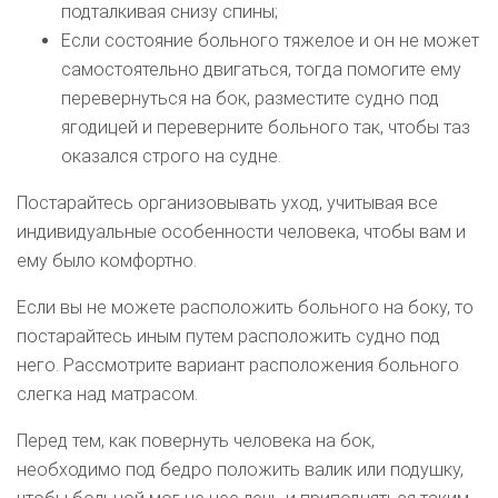
подталкивая снизу спины;
Если состояние больного тяжелое и он не может
самостоятельно двигаться, тогда помогите ему
перевернуться на бок, разместите судно под
ягодицей и переверните больного так, чтобы таз
оказался строго на судне.
Постарайтесь организовывать уход, учитывая все
индивидуальные особенности человека, чтобы вам и
ему было комфортно.
Если вы не можете расположить больного на боку, то
постарайтесь иным путем расположить судно под
него. Рассмотрите вариант расположения больного
слегка над матрасом.
Перед тем, как повернуть человека на бок,
необходимо под бедро положить валик или подушку,