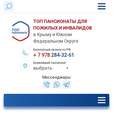
ТОП ПАНСИОНАТЫ ДЛЯ
ПОЖИЛЫХ И ИНВАЛИДОВ
в Крыму и Южном
Федеральном Округе
Бесплатный звонок по РФ
+ 7 978
284-32-61
Ближайший пансионат
выбрать
Мессенджеры: