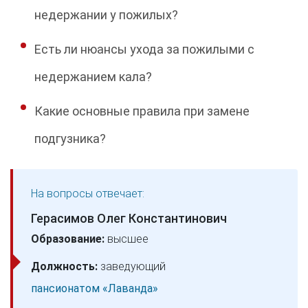
недержании у пожилых?
Есть ли нюансы ухода за пожилыми с
недержанием кала?
Какие основные правила при замене
подгузника?
На вопросы отвечает:
Герасимов Олег Константинович
Образование:
высшее
Должность:
заведующий
пансионатом «Лаванда»