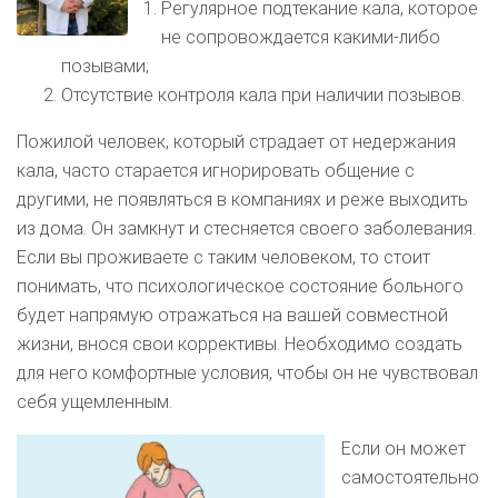
Регулярное подтекание кала, которое
не сопровождается какими-либо
позывами;
Отсутствие контроля кала при наличии позывов.
Пожилой человек, который страдает от недержания
кала, часто старается игнорировать общение с
другими, не появляться в компаниях и реже выходить
из дома. Он замкнут и стесняется своего заболевания.
Если вы проживаете с таким человеком, то стоит
понимать, что психологическое состояние больного
будет напрямую отражаться на вашей совместной
жизни, внося свои коррективы. Необходимо создать
для него комфортные условия, чтобы он не чувствовал
себя ущемленным.
Если он может
самостоятельно