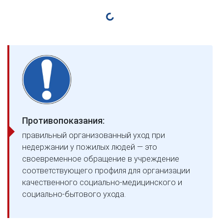
Противопоказания:
правильный организованный уход при
недержании у пожилых людей — это
своевременное обращение в учреждение
соответствующего профиля для организации
качественного социально-медицинского и
социально-бытового ухода.