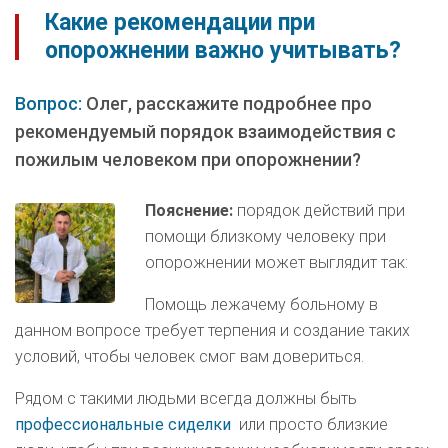
Какие рекомендации при
опорожнении важно учитывать?
Вопрос:
Олег, расскажите подробнее про
рекомендуемый порядок взаимодействия с
пожилым человеком при опорожнении?
Пояснение:
порядок действий при
помощи близкому человеку при
опорожнении может выглядит так:
Помощь лежачему больному в
данном вопросе требует терпения и создание таких
условий, чтобы человек смог вам довериться.
Рядом с такими людьми всегда должны быть
профессиональные сиделки
или просто близкие