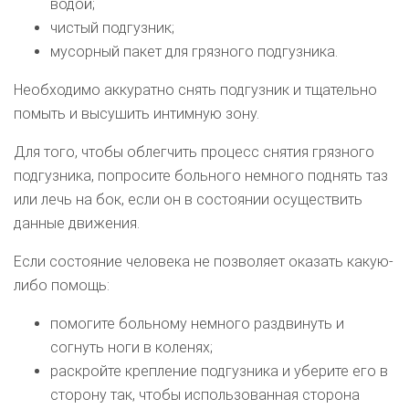
водой;
чистый подгузник;
мусорный пакет для грязного подгузника.
Необходимо аккуратно снять подгузник и тщательно
помыть и высушить интимную зону.
Для того, чтобы облегчить процесс снятия грязного
подгузника, попросите больного немного поднять таз
или лечь на бок, если он в состоянии осуществить
данные движения.
Если состояние человека не позволяет оказать какую-
либо помощь:
помогите больному немного раздвинуть и
согнуть ноги в коленях;
раскройте крепление подгузника и уберите его в
сторону так, чтобы использованная сторона