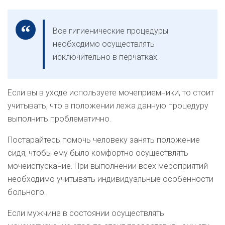
Все гигиенические процедуры
необходимо осуществлять
исключительно в перчатках.
Если вы в уходе используете мочеприемники, то стоит
учитывать, что в положении лежа данную процедуру
выполнить проблематично.
Постарайтесь помочь человеку занять положение
сидя, чтобы ему было комфортно осуществлять
мочеиспускание. При выполнении всех мероприятий
необходимо учитывать индивидуальные особенности
больного.
Если мужчина в состоянии осуществлять