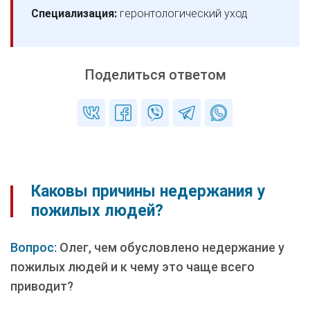
Специализация:
геронтологический уход
Поделиться ответом
Каковы причины недержания у
пожилых людей?
Вопрос:
Олег, чем обусловлено недержание у
пожилых людей и к чему это чаще всего
приводит?