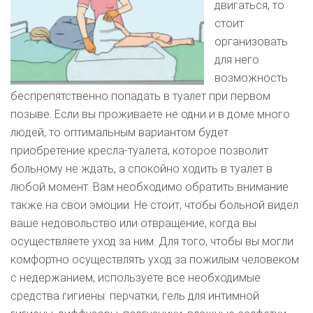
двигаться, то
стоит
организовать
для него
возможность
беспрепятственно попадать в туалет при первом
позыве. Если вы проживаете не одни и в доме много
людей, то оптимальным вариантом будет
приобретение кресла-туалета, которое позволит
больному не ждать, а спокойно ходить в туалет в
любой момент. Вам необходимо обратить внимание
также на свои эмоции. Не стоит, чтобы больной видел
ваше недовольство или отвращение, когда вы
осуществляете уход за ним. Для того, чтобы вы могли
комфортно осуществлять уход за пожилым человеком
с недержанием, используете все необходимые
средства гигиены: перчатки, гель для интимной