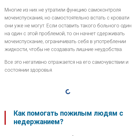
Многие из них не утратили функцию самоконтроля
мочеиспускания, но самостоятельно встать с кровати
они уже не могут. Если оставить такого больного один
на один с этой проблемой, то он начнет сдерживать
мочеиспускание, ограничивать себя в употреблении
жидкости, чтобы не создавать лишние неудобства.
Все это негативно отражается на его самочувствии и
состоянии здоровья.
Как помогать пожилым людям с
недержанием?