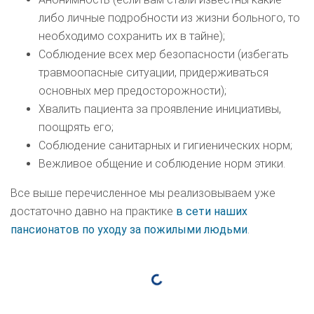
либо личные подробности из жизни больного, то
необходимо сохранить их в тайне);
Соблюдение всех мер безопасности (избегать
травмоопасные ситуации, придерживаться
основных мер предосторожности);
Хвалить пациента за проявление инициативы,
поощрять его;
Соблюдение санитарных и гигиенических норм;
Вежливое общение и соблюдение норм этики.
Все выше перечисленное мы реализовываем уже
достаточно давно на практике
в сети наших
пансионатов по уходу за пожилыми людьми
.