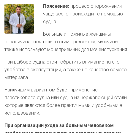
Пояснение:
процесс опорожнения
чаще всего происходит с помощью
судна.
Больные и пожилые женщины
ограничиваются только этим предметом, мужчины
также используют мочеприемник для мочеиспускания.
При выборе судна стоит обратить внимание на его
удобства в эксплуатации, а также на качество самого
материала.
Наилучшим вариантом будет применение
пластикового судна или судна из нержавеющей стали,
которые являются более практичными и удобными в
использовании.
При организации ухода за больным человеком