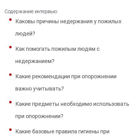
Содержание интервью:
Каковы причины недержания у пожилых
людей?
Как помогать пожилым людям с
недержанием?
Какие рекомендации при опорожнении
важно учитывать?
Какие предметы необходимо использовать
при опорожнении?
Какие базовые правила гигиены при