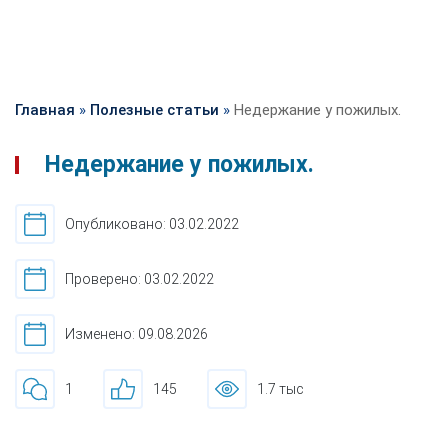
Главная
»
Полезные статьи
»
Недержание у пожилых.
Недержание у пожилых.
Опубликовано: 03.02.2022
Проверено: 03.02.2022
Изменено: 09.08.2026
1
145
1.7 тыс