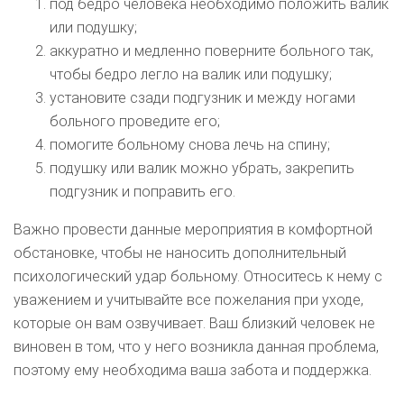
под бедро человека необходимо положить валик
или подушку;
аккуратно и медленно поверните больного так,
чтобы бедро легло на валик или подушку;
установите сзади подгузник и между ногами
больного проведите его;
помогите больному снова лечь на спину;
подушку или валик можно убрать, закрепить
подгузник и поправить его.
Важно провести данные мероприятия в комфортной
обстановке, чтобы не наносить дополнительный
психологический удар больному. Относитесь к нему с
уважением и учитывайте все пожелания при уходе,
которые он вам озвучивает. Ваш близкий человек не
виновен в том, что у него возникла данная проблема,
поэтому ему необходима ваша забота и поддержка.