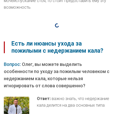
мочеиспускание стоя, то стоит предоставить ему эту
возможность.
Есть ли нюансы ухода за
пожилыми с недержанием кала?
Вопрос:
Олег, вы можете выделить
особенности по уходу за пожилым человеком с
недержанием кала, которые нельзя
игнорировать от слова совершенно?
Ответ:
важно знать, что недержание
кала делится на два основных типа: