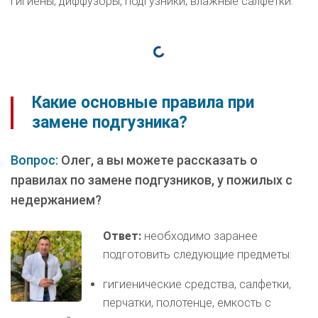
гигиены, диффузоры, подгузники, влажные салфетки.
Какие основные правила при
замене подгузника?
Вопрос:
Олег, а вы можете рассказать о
правилах по замене подгузников, у пожилых с
недержанием?
Ответ:
необходимо заранее
подготовить следующие предметы:
гигиенические средства, салфетки,
перчатки, полотенце, емкость с