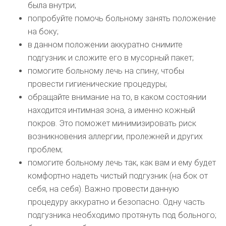
была внутри;
попробуйте помочь больному занять положение
на боку;
в данном положении аккуратно снимите
подгузник и сложите его в мусорный пакет;
помогите больному лечь на спину, чтобы
провести гигиенические процедуры;
обращайте внимание на то, в каком состоянии
находится интимная зона, а именно кожный
покров. Это поможет минимизировать риск
возникновения аллергии, пролежней и других
проблем;
помогите больному лечь так, как вам и ему будет
комфортно надеть чистый подгузник (на бок от
себя, на себя). Важно провести данную
процедуру аккуратно и безопасно. Одну часть
подгузника необходимо протянуть под больного;