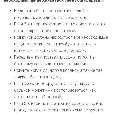
необходимо придерживаться следующих правил:
Не должно быть посторонних людей в
помещении, все двери лучше закрыть;
Если больной проживает на нижних этажах, то
стоит закрыть все окна шторой;
Под рукой должны находиться все необходимые
вещи: салфетки, туалетная бумага, гель для
интимной гигиены, мыло, ведро воды;
Перед тем, как поставить судно, помогите
больному занять лежачее положение;
Согните ноги больного в коленях, а также таз
должен быть приподнят;
Если кровать оборудована поручнями, то
больной может ими воспользоваться, как
дополнительной опорой;
Если больной не в состоянии самостоятельно
приподняться, то стоит помочь ему, аккуратно