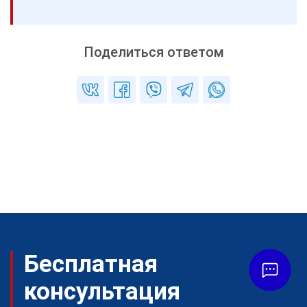
Поделиться ответом
Бесплатная
консультация