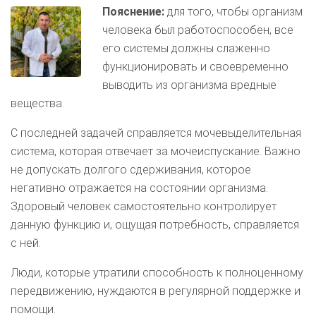
Пояснение:
для того, чтобы организм
человека был работоспособен, все
его системы должны слаженно
функционировать и своевременно
выводить из организма вредные
вещества.
С последней задачей справляется мочевыделительная
система, которая отвечает за мочеиспускание. Важно
не допускать долгого сдерживания, которое
негативно отражается на состоянии организма.
Здоровый человек самостоятельно контролирует
данную функцию и, ощущая потребность, справляется
с ней.
Люди, которые утратили способность к полноценному
передвижению, нуждаются в регулярной поддержке и
помощи.