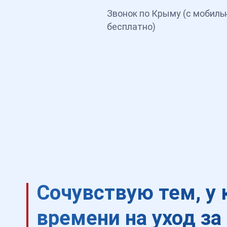
Звонок по Крыму (с мобиль
бесплатно)
Сочувствую тем, у 
времени на уход за