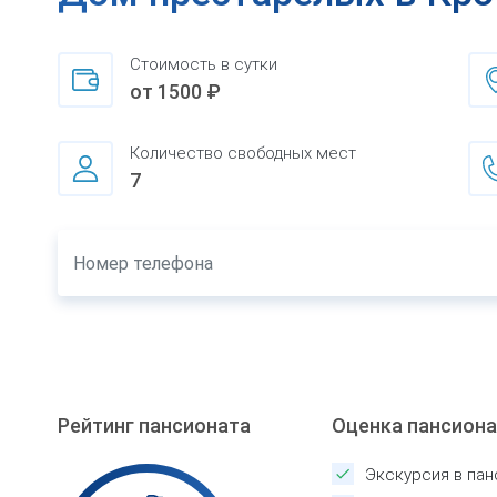
Стоимость в сутки
от 1500 ₽
Количество свободных мест
7
Рейтинг пансионата
Оценка пансион
Экскурсия в пан