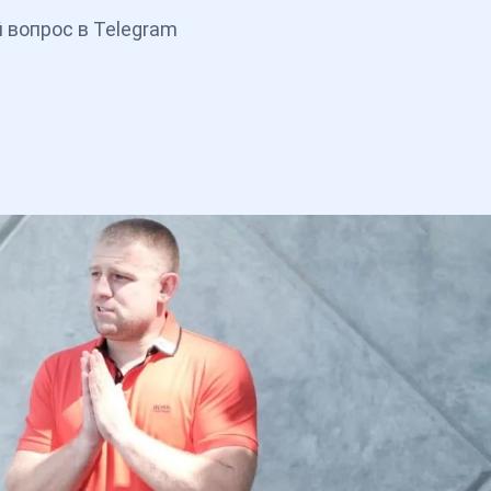
 вопрос в Telegram