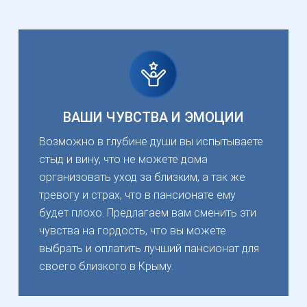
ВАШИ ЧУВСТВА И ЭМОЦИИ
Возможно в глубине души вы испытываете
стыд и вину, что не можете дома
организовать уход за близким, а так же
тревогу и страх, что в пансионате ему
будет плохо. Предлагаем вам сменить эти
чувства на гордость, что вы можете
выбрать и оплатить лучший пансионат для
своего близкого в Крыму.