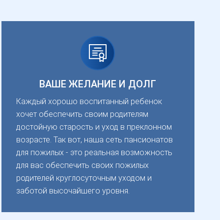
ВАШЕ ЖЕЛАНИЕ И ДОЛГ
Каждый хорошо воспитанный ребенок
хочет обеспечить своим родителям
достойную старость и уход в преклонном
возрасте. Так вот, наша сеть пансионатов
для пожилых - это реальная возможность
для вас обеспечить своих пожилых
родителей круглосуточным уходом и
заботой высочайшего уровня.