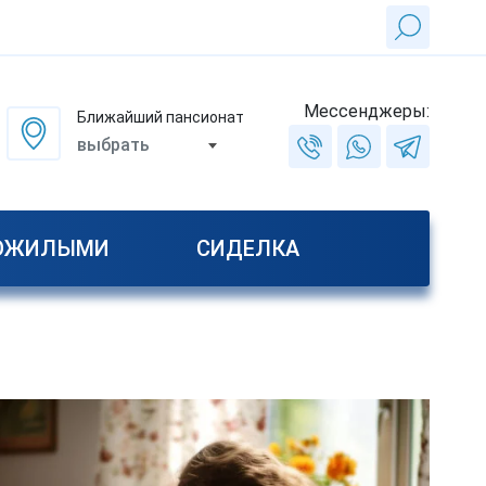
Мессенджеры:
Ближайший пансионат
выбрать
ПОЖИЛЫМИ
СИДЕЛКА