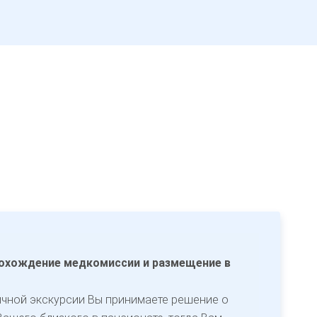
охождение медкомиссии и размещение в
ичной экскурсии Вы принимаете решение о