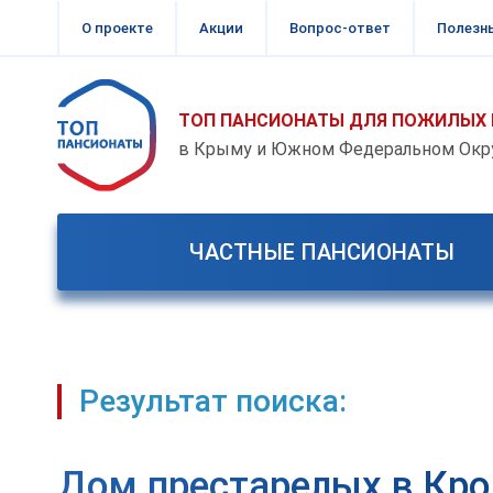
О проекте
Акции
Вопрос-ответ
Полезн
ТОП ПАНСИОНАТЫ ДЛЯ ПОЖИЛЫХ 
в Крыму и Южном Федеральном Окр
ЧАСТНЫЕ ПАНСИОНАТЫ
Результат поиска:
Дом престарелых в Кро