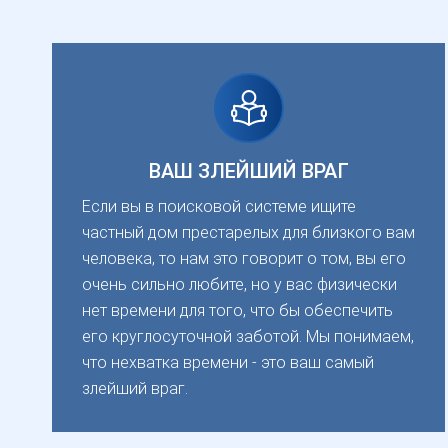
ВАШ ЗЛЕЙШИЙ ВРАГ
Если вы в поисковой системе ищите
частный дом престарелых для близкого вам
человека, то нам это говорит о том, вы его
очень сильно любите, но у вас физически
нет времени для того, что бы обеспечить
его круглосуточной заботой. Мы понимаем,
что нехватка времени - это ваш самый
злейший враг.