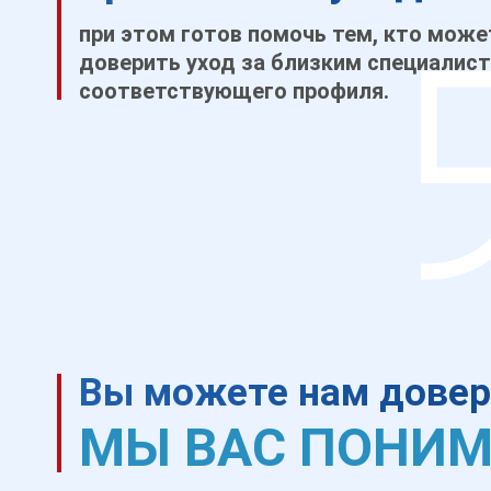
при этом готов помочь тем, кто може
доверить уход за близким специалис
соответствующего профиля.
Вы можете нам доверя
МЫ ВАС ПОНИМА