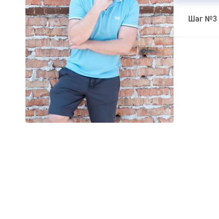
Шаг №3