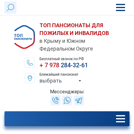
ТОП ПАНСИОНАТЫ ДЛЯ
ПОЖИЛЫХ И ИНВАЛИДОВ
в Крыму и Южном
Федеральном Округе
Бесплатный звонок по РФ
+ 7 978
284-32-61
Ближайший пансионат
выбрать
Мессенджеры: