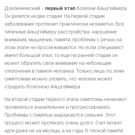
Доклинический −
первый этап
болезни Альцгеймера.
Он делится на две стадии. На первой стадии
заболевание протекает практически незаметно. Все
типичные Альцгеймеру расстройства: нарушение
внимания, мышления, памяти, проблемы с речью на
этом этапе не прослеживаются. Но если специалист
имеет большой опыт, то еще на ранней стадии он
может обратить свое внимание на небольшие
отклонения в памяти человека. Только лишь по этим
симптомам можно уловить, что человек может
страдать болезнью Альцгеймера.
На второй стадии первого этапа симптомы начинают
проявляться значительнее и прогрессировать.
Проблемы с памятью выражаются сильнее. Этот
процесс может протекать очень долго. Счет может
идти даже не на месяцы, а на годы. К плохой памяти