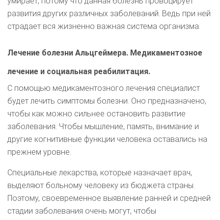
умирает, потому что данная болезнь провоцирует
развития других различных заболеваний. Ведь при ней
страдает вся жизненно важная система организма.
Лечение болезни Альцгеймера. Медикаментозное
лечение и социальная реабилитация.
С помощью медикаментозного лечения специалист
будет лечить симптомы болезни. Оно предназначено,
чтобы как можно сильнее остановить развитие
заболевания. Чтобы мышление, память, внимание и
другие когнитивные функции человека оставались на
прежнем уровне.
Специальные лекарства, которые назначает врач,
выделяют больному человеку из бюджета страны.
Поэтому, своевременное выявление ранней и средней
стадии заболевания очень могут, чтобы