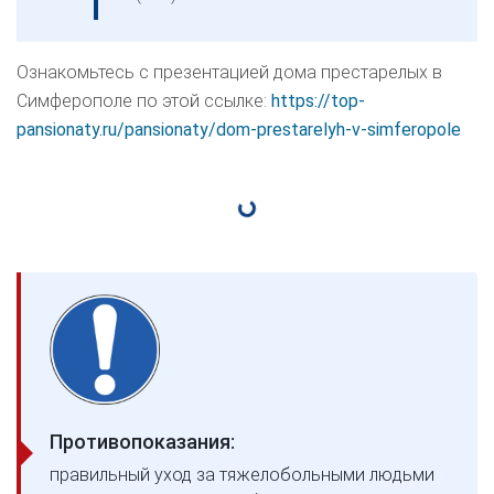
Ознакомьтесь с презентацией дома престарелых в
Симферополе по этой ссылке:
https://top-
pansionaty.ru/pansionaty/dom-prestarelyh-v-simferopole
Противопоказания:
правильный уход за тяжелобольными людьми