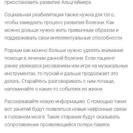
приостановить развитие Альцгеймера.
Социальная реабилитация также нужна для того,
чтобы замедлить процесс развития болезни. Как
можно дольше нужно жить привычным образом и
поддерживать свои интеллектуальные способности.
Родным как можно больше нужно уделять внимание
помощи в лечении данной болезни. Если пациент
ранее увлекался рисованием или игре на музыкальных
инструментах, то пускай и дальше продолжает это
делать. Старайтесь разговаривать с ним почаще,
напоминайте о каких-то событиях из жизни.
Рассказывайте новую информацию. С помощью таких
вот занятий будут появляться новые нейронные связи
в головном мозге. Такие старания будут оказывать
сопротивление проявляющейся потере памяти.