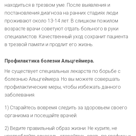
находиться в трезвом уме. После выявления и
постановления диагноза на ранних стадиях люди
проживают около 13-14 лет. В слишком пожилом
возрасте врачи советуют отдать больного в руки
специалистов. Качественный уход сохранит пациента
в трезвой памяти и продлит его жизнь.
Профилактика болезни Альцгеймера.
Не существует специальных лекарств по борьбе с
болезнью Альцгеймера. Но вы можете совершать
профилактические меры, чтобы избежать данного
заболевания.
1) Старайтесь вовремя следить за здоровьем своего
организма и посещайте врачей.
2) Ведите правильный образ жизни. Не курите, не