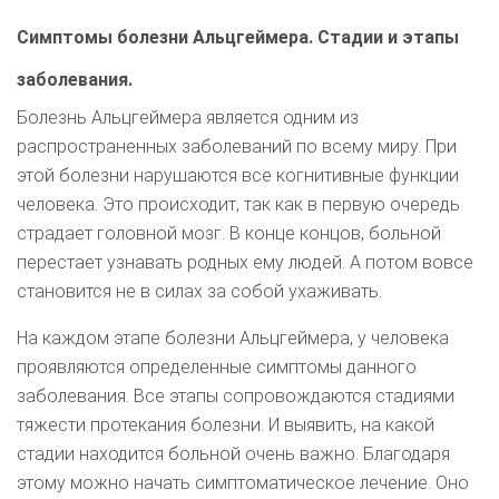
Симптомы болезни Альцгеймера. Стадии и этапы
заболевания.
Болезнь Альцгеймера является одним из
распространенных заболеваний по всему миру. При
этой болезни нарушаются все когнитивные функции
человека. Это происходит, так как в первую очередь
страдает головной мозг. В конце концов, больной
перестает узнавать родных ему людей. А потом вовсе
становится не в силах за собой ухаживать.
На каждом этапе болезни Альцгеймера, у человека
проявляются определенные симптомы данного
заболевания. Все этапы сопровождаются стадиями
тяжести протекания болезни. И выявить, на какой
стадии находится больной очень важно. Благодаря
этому можно начать симптоматическое лечение. Оно