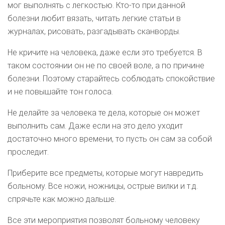
мог выполнять с легкостью. Кто-то при данной
болезни любит вязать, читать легкие статьи в
журналах, рисовать, разгадывать сканворды.
Не кричите на человека, даже если это требуется. В
таком состоянии он не по своей воле, а по причине
болезни. Поэтому старайтесь соблюдать спокойствие
и не повышайте тон голоса.
Не делайте за человека те дела, которые он может
выполнить сам. Даже если на это дело уходит
достаточно много времени, то пусть он сам за собой
проследит.
Приберите все предметы, которые могут навредить
больному. Все ножи, ножницы, острые вилки и т.д.
спрячьте как можно дальше.
Все эти мероприятия позволят больному человеку