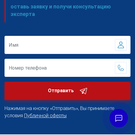
оставь заявку и получи консультацию
эксперта
Отправить
Нажимая на кнопку «Отправить», Вы принимаете
условия
Публичной оферты