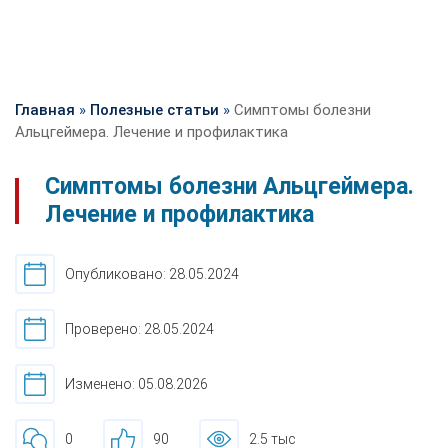
Главная
»
Полезные статьи
»
Симптомы болезни
Альцгеймера. Лечение и профилактика
Симптомы болезни Альцгеймера.
Лечение и профилактика
Опубликовано: 28.05.2024
Проверено: 28.05.2024
Изменено: 05.08.2026
0
90
2.5 тыс