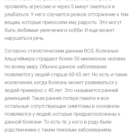
проявлять агрессию и через 5 минут смеяться и
улыбаться. У него случается резкое отторжение к тем
вещам, которые приносили ему радость. Это могут
быть любимые увлечения и хобби. И еще может
нарушиться речь.
Согласно статистическим данным ВОЗ, болезнью
Альцгеймера страдают более 50 миллионов человек
по всему миру. Обычно данное заболевание
появляется у людей старше 60-65 лет. Но есть и такие
исключения, когда болезнь может развиваться у
людей примерно с 40 лет. Это называется ранней
деменцией. Такая ранняя потеря памяти и все
остальные сопутствующие симптомы в основном
появляются у людей, которые предрасположены к
данной болезни. То есть те, у кого в роду были
родственники с таким тяжелым заболеванием.