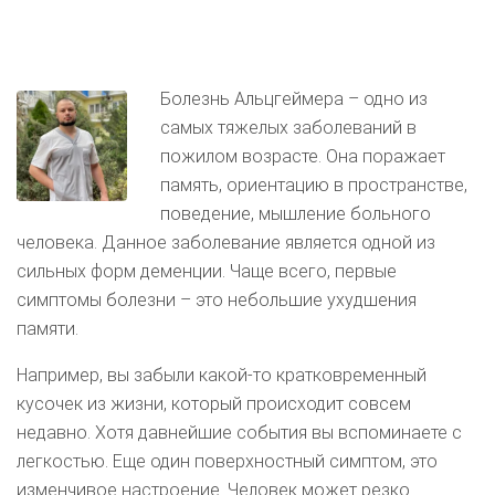
Болезнь Альцгеймера – одно из
самых тяжелых заболеваний в
пожилом возрасте. Она поражает
память, ориентацию в пространстве,
поведение, мышление больного
человека. Данное заболевание является одной из
сильных форм деменции. Чаще всего, первые
симптомы болезни – это небольшие ухудшения
памяти.
Например, вы забыли какой-то кратковременный
кусочек из жизни, который происходит совсем
недавно. Хотя давнейшие события вы вспоминаете с
легкостью. Еще один поверхностный симптом, это
изменчивое настроение. Человек может резко