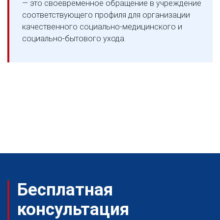
— это своевременное обращение в учреждение
соответствующего профиля для организации
качественного социально-медицинского и
социально-бытового ухода.
Бесплатная
консультация