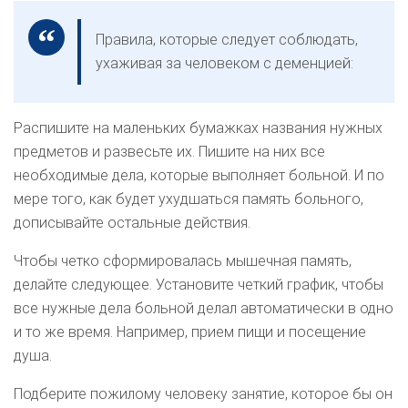
Правила, которые следует соблюдать,
ухаживая за человеком с деменцией:
Распишите на маленьких бумажках названия нужных
предметов и развесьте их. Пишите на них все
необходимые дела, которые выполняет больной. И по
мере того, как будет ухудшаться память больного,
дописывайте остальные действия.
Чтобы четко сформировалась мышечная память,
делайте следующее. Установите четкий график, чтобы
все нужные дела больной делал автоматически в одно
и то же время. Например, прием пищи и посещение
душа.
Подберите пожилому человеку занятие, которое бы он