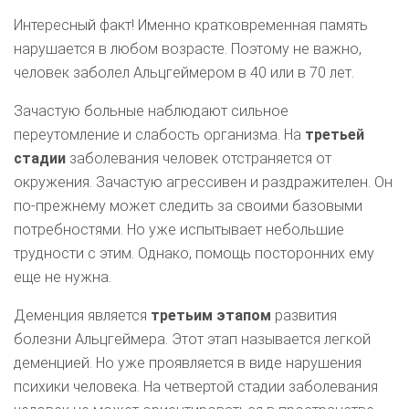
Интересный факт! Именно кратковременная память
нарушается в любом возрасте. Поэтому не важно,
человек заболел Альцгеймером в 40 или в 70 лет.
Зачастую больные наблюдают сильное
переутомление и слабость организма. На
третьей
стадии
заболевания человек отстраняется от
окружения. Зачастую агрессивен и раздражителен. Он
по-прежнему может следить за своими базовыми
потребностями. Но уже испытывает небольшие
трудности с этим. Однако, помощь посторонних ему
еще не нужна.
Деменция является
третьим этапом
развития
болезни Альцгеймера. Этот этап называется легкой
деменцией. Но уже проявляется в виде нарушения
психики человека. На четвертой стадии заболевания