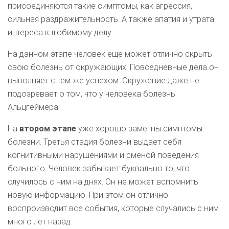
присоединяются такие симптомы, как агрессия,
сильная раздражительность. А также апатия и утрата
интереса к любимому делу.
На данном этапе человек еще может отлично скрыть
свою болезнь от окружающих. Повседневные дела он
выполняет с тем же успехом. Окружение даже не
подозревает о том, что у человека болезнь
Альцгеймера.
На
втором этапе
уже хорошо заметны симптомы
болезни. Третья стадия болезни выдает себя
когнитивными нарушениями и сменой поведения
больного. Человек забывает буквально то, что
случилось с ним на днях. Он не может вспомнить
новую информацию. При этом он отлично
воспроизводит все события, которые случались с ним
много лет назад.