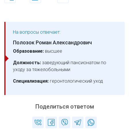
На вопросы отвечает:
Полозок Роман Александрович
Образование:
высшее
Должность:
заведующий пансионатом по
уходу за тяжелобольными
Специализация:
геронтологический уход
Поделиться ответом