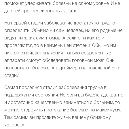
поможет удерживать болезнь на одном уровне. И не
даст ей прогрессировать дальше.
На первой стадии заболевание достаточно трудно
определить. Обычно ни сам человек, ни его родные не
видят никаких симптомов. А если они как-то и
проявляются, то в наименьшей степени. Обычно им
никто не придает значения. Только современные
аппараты смогут обследовать головной мозг. Они
показывают болезнь Альцгеймера на начальной его
стадии.
Самая последняя стадия заболевания трудна в
поддержании состояния. Но если вы будете адекватно
и достаточно качественно заниматься с больным, то
можно отсрочить протекание болезни по максимуму.
Тем самым вы продлите жизнь вашему близкому
человеку.