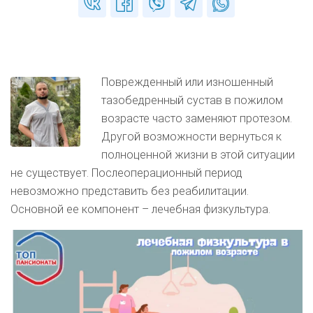
Поврежденный или изношенный
тазобедренный сустав в пожилом
возрасте часто заменяют протезом.
Другой возможности вернуться к
полноценной жизни в этой ситуации
не существует. Послеоперационный период
невозможно представить без реабилитации.
Основной ее компонент – лечебная физкультура.