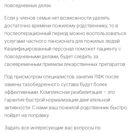
повседневных делах.
Если у членов семьи нет возможности уделять
достаточно времени пожилому родственнику, то в
послеоперационный период можно воспользоваться
услугами частного пансионата для пожилых людей.
Квалифицированный персонал поможет пациенту с
повседневными делами, будет следить за
своевременным приемом лекарственных препаратов.
Под присмотром специалистов занятия ЛФК после
замены тазобедренного сустава будут более
эффективными. Комплексная реабилитация – это
гарантия быстрой нормализации двигательной
активности. С нами ваш пожилой родственник быстро
пойдет на поправку.
Задать все интересующие вас вопросы по