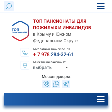
ТОП ПАНСИОНАТЫ ДЛЯ
ПОЖИЛЫХ И ИНВАЛИДОВ
в Крыму и Южном
Федеральном Округе
Бесплатный звонок по РФ
+ 7 978
284-32-61
Ближайший пансионат
выбрать
Мессенджеры: