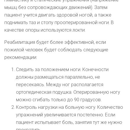
мышц без сопровождающих движений). Затем
пациент учится двигать здоровой ногой, а также
поднимать таз и стопу прооперированной ноги. В
качестве опоры используются локти.
Реабилитация будет более эффективной, если
пожилой человек будет соблюдать следующие
рекомендации:
Следить за положением ноги. Конечности
должны размещаться параллельно, не
пересекаясь. Между ног располагается
ортопедическая подушка. Оперированную ногу
можно сгибать только до 90 градусов.
Контроль нагрузки на больную ногу. Количество
упражнений увеличивается постепенно. Если
пациент испытывает боль, занятия тут же нужно
прекратить.