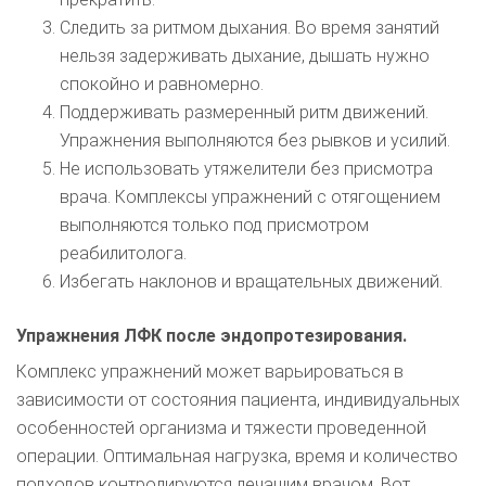
Следить за ритмом дыхания. Во время занятий
нельзя задерживать дыхание, дышать нужно
спокойно и равномерно.
Поддерживать размеренный ритм движений.
Упражнения выполняются без рывков и усилий.
Не использовать утяжелители без присмотра
врача. Комплексы упражнений с отягощением
выполняются только под присмотром
реабилитолога.
Избегать наклонов и вращательных движений.
Упражнения ЛФК после эндопротезирования.
Комплекс упражнений может варьироваться в
зависимости от состояния пациента, индивидуальных
особенностей организма и тяжести проведенной
операции. Оптимальная нагрузка, время и количество
подходов контролируются лечащим врачом. Вот