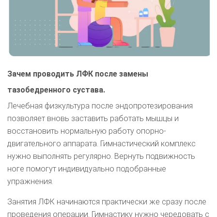
Зачем проводить ЛФК после замены
тазобедренного сустава.
Лечебная физкультура после эндопротезирования
позволяет вновь заставить работать мышцы и
восстановить нормальную работу опорно-
двигательного аппарата. Гимнастический комплекс
нужно выполнять регулярно. Вернуть подвижность
ноге помогут индивидуально подобранные
упражнения.
Занятия ЛФК начинаются практически же сразу после
проведения операции. Гимнастику нужно чередовать с