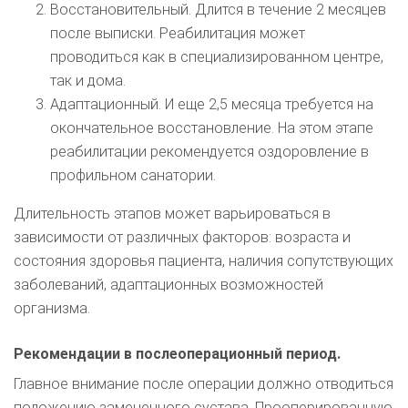
Восстановительный. Длится в течение 2 месяцев
после выписки. Реабилитация может
проводиться как в специализированном центре,
так и дома.
Адаптационный. И еще 2,5 месяца требуется на
окончательное восстановление. На этом этапе
реабилитации рекомендуется оздоровление в
профильном санатории.
Длительность этапов может варьироваться в
зависимости от различных факторов: возраста и
состояния здоровья пациента, наличия сопутствующих
заболеваний, адаптационных возможностей
организма.
Рекомендации в послеоперационный период.
Главное внимание после операции должно отводиться
положению замененного сустава. Прооперированную