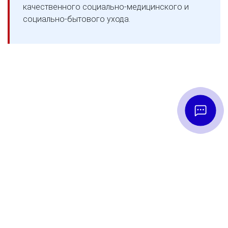
качественного социально-медицинского и
социально-бытового ухода.
Бесплатная
консультация
оставь заявку и получи консультацию