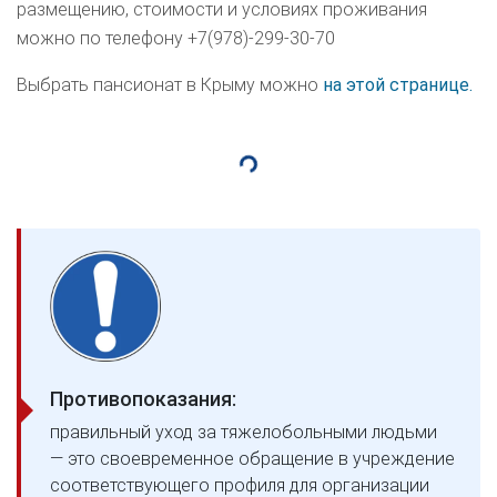
размещению, стоимости и условиях проживания
можно по телефону +7(978)-299-30-70
Выбрать пансионат в Крыму можно
на этой странице.
Противопоказания:
правильный уход за тяжелобольными людьми
— это своевременное обращение в учреждение
соответствующего профиля для организации