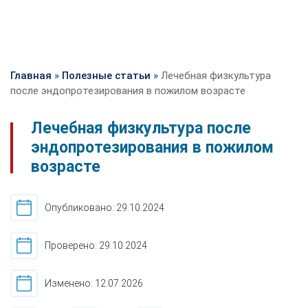
Главная
»
Полезные статьи
»
Лечебная физкультура
после эндопротезирования в пожилом возрасте
Лечебная физкультура после
эндопротезирования в пожилом
возрасте
Опубликовано: 29.10.2024
Проверено: 29.10.2024
Изменено: 12.07.2026