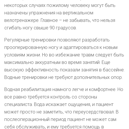
некоторых случаях пожилому человеку могут быть
назначены упражнения на вертикальном
велотренажере. Главное – не забывать, что нельзя
сгибать ногу свыше 90 градусов.
Регулярные тренировки позволяют разработать
прооперированную ногу и адаптироваться к новым
условиям жизни. Но во избежание травм следует быть
максимально аккуратным во время занятий. Еще
высокую эффективность показали занятия в бассейне.
Водные тренировки не требуют дополнительных опор.
Водная реабилитация намного легче и комфортнее. Но
все равно требуется контроль со стороны
специалиста. Вода искажает ощущения, и пациент
может просто не заметить, что переусердствовал. В
послеоперационный период пациент не может сам
себя обслуживать, и ему требуется помощь в