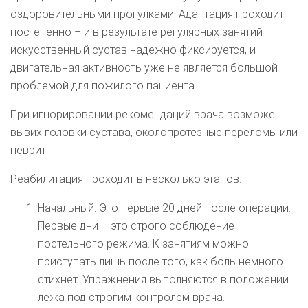
оздоровительными прогулками. Адаптация проходит
постепенно – и в результате регулярных занятий
искусственный сустав надежно фиксируется, и
двигательная активность уже не является большой
проблемой для пожилого пациента.
При игнорировании рекомендаций врача возможен
вывих головки сустава, околопротезные переломы или
неврит.
Реабилитация проходит в несколько этапов:
Начальный. Это первые 20 дней после операции.
Первые дни – это строго соблюдение
постельного режима. К занятиям можно
приступать лишь после того, как боль немного
стихнет. Упражнения выполняются в положении
лежа под строгим контролем врача.