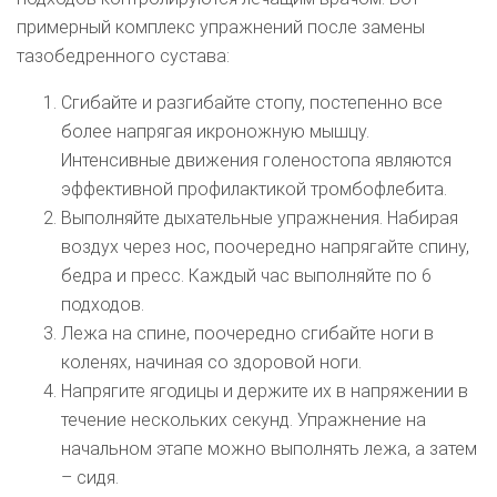
примерный комплекс упражнений после замены
тазобедренного сустава:
Сгибайте и разгибайте стопу, постепенно все
более напрягая икроножную мышцу.
Интенсивные движения голеностопа являются
эффективной профилактикой тромбофлебита.
Выполняйте дыхательные упражнения. Набирая
воздух через нос, поочередно напрягайте спину,
бедра и пресс. Каждый час выполняйте по 6
подходов.
Лежа на спине, поочередно сгибайте ноги в
коленях, начиная со здоровой ноги.
Напрягите ягодицы и держите их в напряжении в
течение нескольких секунд. Упражнение на
начальном этапе можно выполнять лежа, а затем
– сидя.