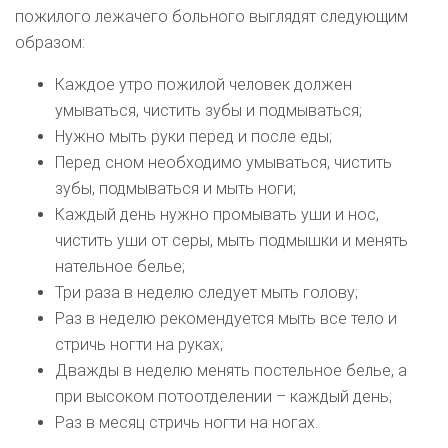
пожилого лежачего больного выглядят следующим
образом:
Каждое утро пожилой человек должен
умываться, чистить зубы и подмываться;
Нужно мыть руки перед и после еды;
Перед сном необходимо умываться, чистить
зубы, подмываться и мыть ноги;
Каждый день нужно промывать уши и нос,
чистить уши от серы, мыть подмышки и менять
нательное белье;
Три раза в неделю следует мыть голову;
Раз в неделю рекомендуется мыть все тело и
стричь ногти на руках;
Дважды в неделю менять постельное белье, а
при высоком потоотделении – каждый день;
Раз в месяц стричь ногти на ногах.