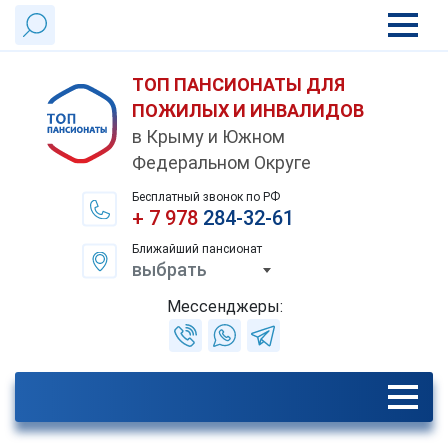
ТОП ПАНСИОНАТЫ ДЛЯ
ПОЖИЛЫХ И ИНВАЛИДОВ
в Крыму и Южном
Федеральном Округе
Бесплатный звонок по РФ
+ 7 978
284-32-61
Ближайший пансионат
выбрать
Мессенджеры: