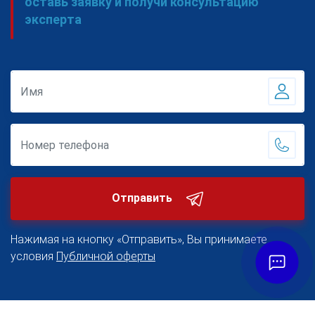
оставь заявку и получи консультацию
эксперта
Отправить
Нажимая на кнопку «Отправить», Вы принимаете
условия
Публичной оферты