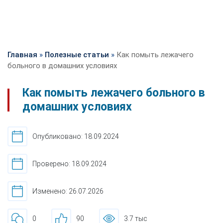
Главная
»
Полезные статьи
»
Как помыть лежачего
больного в домашних условиях
Как помыть лежачего больного в
домашних условиях
Опубликовано: 18.09.2024
Проверено: 18.09.2024
Изменено: 26.07.2026
0
90
3.7 тыс