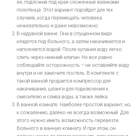
ее, подложив под края сложенные валиками
полотенца. Этот вариант подойдет для тех
случаев, когда перемещать человека
нежелательно и даже невозможно.
В надувной ванне. Она в спущенном виде
кладется под больного, а затем накачивается и
наполняется водой. После купания воду легко
слить через нижний клапан. Но все равно
соблюдайте осторожность – не оставляйте воду
внутри и не замочите постель. В комплекте с
такой ванной продается компрессор для
накачивания, шланги для подключения к
смесителю и слива воды, а также лейка.
В ванной комнате. Наиболее простой вариант, но,
к сожалению, далеко не всегда возможный. Для
этого нужно иметь возможность перевезти
больного в ванную комнату. И при этом, он