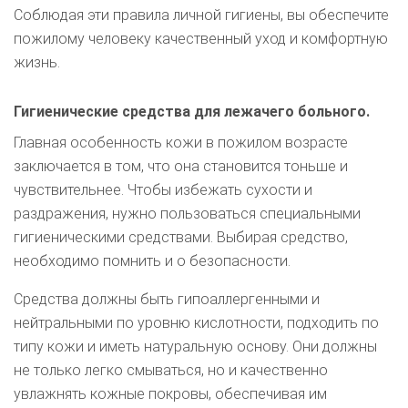
Соблюдая эти правила личной гигиены, вы обеспечите
пожилому человеку качественный уход и комфортную
жизнь.
Гигиенические средства для лежачего больного.
Главная особенность кожи в пожилом возрасте
заключается в том, что она становится тоньше и
чувствительнее. Чтобы избежать сухости и
раздражения, нужно пользоваться специальными
гигиеническими средствами. Выбирая средство,
необходимо помнить и о безопасности.
Средства должны быть гипоаллергенными и
нейтральными по уровню кислотности, подходить по
типу кожи и иметь натуральную основу. Они должны
не только легко смываться, но и качественно
увлажнять кожные покровы, обеспечивая им