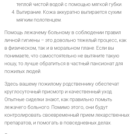
теплой чистой водой с помощью мягкой губки.
Вытирание. Кожа аккуратно вытирается сухим
мягким полотенцем.
Помощь лежачему больному в соблюдении правил
личной гигиены – это довольно тяжелый процесс, как
в физическом, так и в моральном плане. Если вы
понимаете, что самостоятельно не вытяните такую
ношу, то лучше обратиться в частный пансионат для
пожилых людей.
Здесь вашему пожилому родственнику обеспечат
круглосуточный присмотр и качественный уход.
Опытные сиделки знают, как правильно помыть
лежачего больного. Помимо этого, они будут
контролировать своевременный прием лекарственных
препаратов, и помогать в повседневных делах.