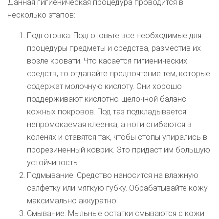
Данная гигиеническая процедура проводится в
несколько этапов:
Подготовка. Подготовьте все необходимые для
процедуры предметы и средства, разместив их
возле кровати. Что касается гигиенических
средств, то отдавайте предпочтение тем, которые
содержат молочную кислоту. Они хорошо
поддерживают кислотно-щелочной баланс
кожных покровов. Под таз подкладывается
непромокаемая клеенка, а ноги сгибаются в
коленях и ставятся так, чтобы стопы упирались в
прорезиненный коврик. Это придаст им большую
устойчивость.
Подмывание. Средство наносится на влажную
салфетку или мягкую губку. Обрабатывайте кожу
максимально аккуратно.
Смывание. Мыльные остатки смываются с кожи