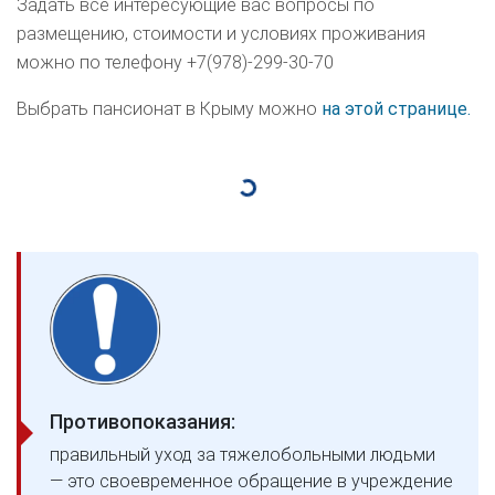
Задать все интересующие вас вопросы по
размещению, стоимости и условиях проживания
можно по телефону +7(978)-299-30-70
Выбрать пансионат в Крыму можно
на этой странице.
Противопоказания:
правильный уход за тяжелобольными людьми
— это своевременное обращение в учреждение