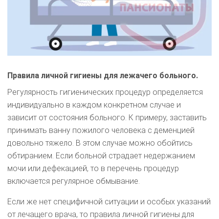
Правила личной гигиены для лежачего больного.
Регулярность гигиенических процедур определяется
индивидуально в каждом конкретном случае и
зависит от состояния больного. К примеру, заставить
принимать ванну пожилого человека с деменцией
довольно тяжело. В этом случае можно обойтись
обтиранием. Если больной страдает недержанием
мочи или дефекацией, то в перечень процедур
включается регулярное обмывание.
Если же нет специфичной ситуации и особых указаний
от лечащего врача, то правила личной гигиены для