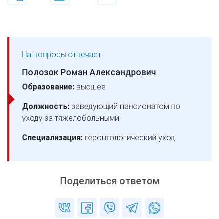
На вопросы отвечает:
Полозок Роман Александрович
Образование:
высшее
Должность:
заведующий пансионатом по
уходу за тяжелобольными
Специализация:
геронтологический уход
Поделиться ответом