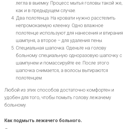
легла в выемку. Процесс мытья головы такой же,
как и в предыдущем случае.
Два полотенца. На кровати нужно расстелить
непромокаемую клеенку. Одно влажное
полотенце используют для нанесения и втирания
шампуня, а второе – для удаления пены.
Специальная шапочка. Оденьте на голову
больному специальную одноразовую шапочку с
шампунем и помассируйте ее. После этого
шапочка снимается, а волосы вытираются
полотенцем.
Любой из этих способов достаточно комфортен и
удобен для того, чтобы помыть голову лежачему
больному.
Как подмыть лежачего больного.