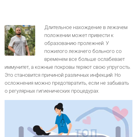
Длительное нахождение в лежачем
положении может привести к
образованию пролежней. У
пожилого лежачего больного со
временем все больше ослабевает
иммунитет, а кожные покровы теряют свою упругость.
Это становится причиной различных инфекций. Но
осложнения можно предотвратить, если не забывать
о регулярных гигиенических процедурах.