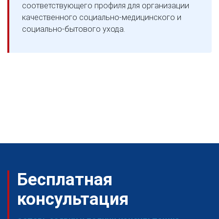
соответствующего профиля для организации
качественного социально-медицинского и
социально-бытового ухода.
Бесплатная
консультация