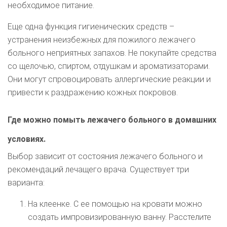
необходимое питание.
Еще одна функция гигиенических средств –
устранения неизбежных для пожилого лежачего
больного неприятных запахов. Не покупайте средства
со щелочью, спиртом, отдушкам и ароматизаторами.
Они могут спровоцировать аллергические реакции и
привести к раздражению кожных покровов.
Где можно помыть лежачего больного в домашних
условиях.
Выбор зависит от состояния лежачего больного и
рекомендаций лечащего врача. Существует три
варианта:
На клеенке. С ее помощью на кровати можно
создать импровизированную ванну. Расстелите